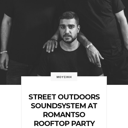
ΜΟΥΣΙΚΗ
STREET OUTDOORS
SOUNDSYSTEM AT
ROMANTSO
ROOFTOP PARTY