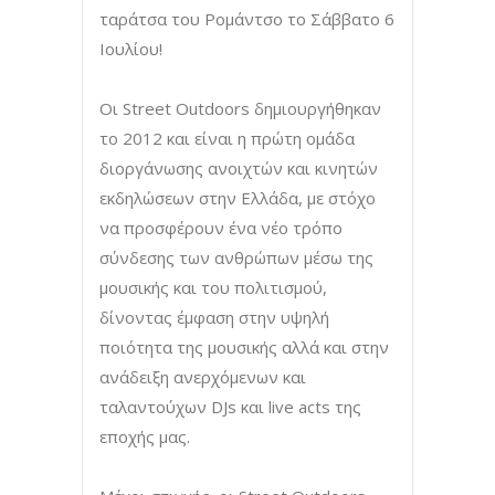
ταράτσα του Ρομάντσο το Σάββατο 6
Ιουλίου!
Οι Street Outdoors δημιουργήθηκαν
το 2012 και είναι η πρώτη ομάδα
διοργάνωσης ανοιχτών και κινητών
εκδηλώσεων στην Ελλάδα, με στόχο
να προσφέρουν ένα νέο τρόπο
σύνδεσης των ανθρώπων μέσω της
μουσικής και του πολιτισμού,
δίνοντας έμφαση στην υψηλή
ποιότητα της μουσικής αλλά και στην
ανάδειξη ανερχόμενων και
ταλαντούχων DJs και live acts της
εποχής μας.