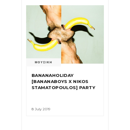
ΜΟΥΣΙΚΗ
BANANAHOLIDAY
[BANANABOYS X NIKOS
STAMATOPOULOS] PARTY
8 July 2019