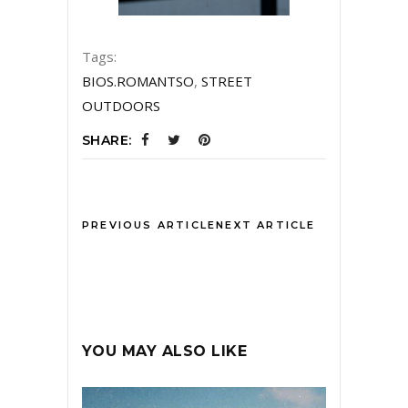
Tags:
BIOS.ROMANTSO
,
STREET
OUTDOORS
SHARE:
PREVIOUS ARTICLE
NEXT ARTICLE
YOU MAY ALSO LIKE