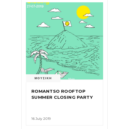
ΜΟΥΣΙΚΗ
ROMANTSO ROOFTOP
SUMMER CLOSING PARTY
16 July 2019