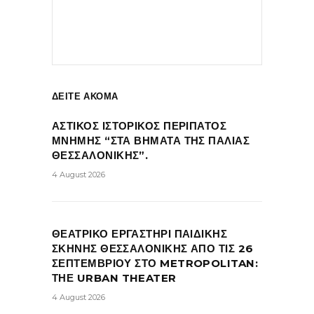
ΔΕΙΤΕ ΑΚΟΜΑ
ΑΣΤΙΚΟΣ ΙΣΤΟΡΙΚΟΣ ΠΕΡΙΠΑΤΟΣ
ΜΝΗΜΗΣ “ΣΤΑ ΒΗΜΑΤΑ ΤΗΣ ΠΑΛΙΑΣ
ΘΕΣΣΑΛΟΝΙΚΗΣ”.
4 August 2026
ΘΕΑΤΡΙΚΟ ΕΡΓΑΣΤΗΡΙ ΠΑΙΔΙΚΗΣ
ΣΚΗΝΗΣ ΘΕΣΣΑΛΟΝΙΚΗΣ ΑΠΟ ΤΙΣ 26
ΣΕΠΤΕΜΒΡΙΟΥ ΣΤΟ METROPOLITAN:
ΤΗΕ URBAN THEATER
4 August 2026