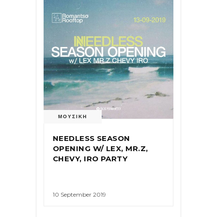
ΜΟΥΣΙΚΗ
NEEDLESS SEASON
OPENING W/ LEX, MR.Z,
CHEVY, IRO PARTY
10 September 2019