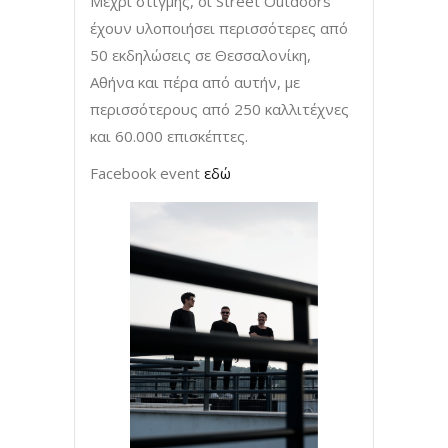
Μέχρι στιγμής, οι Street Outdoors
έχουν υλοποιήσει περισσότερες από
50 εκδηλώσεις σε Θεσσαλονίκη,
Αθήνα και πέρα από αυτήν, με
περισσότερους από 250 καλλιτέχνες
και 60.000 επισκέπτες.
Facebook event
εδώ