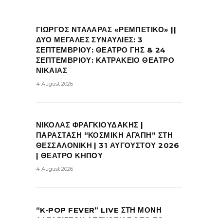
ΓΙΩΡΓΟΣ ΝΤΑΛΑΡΑΣ «ΡΕΜΠΕΤΙΚΟ» ||
ΔΥΟ ΜΕΓΑΛΕΣ ΣΥΝΑΥΛΙΕΣ: 3
ΣΕΠΤΕΜΒΡΙΟΥ: ΘΕΑΤΡΟ ΓΗΣ & 24
ΣΕΠΤΕΜΒΡΙΟΥ: ΚΑΤΡΑΚΕΙΟ ΘΕΑΤΡΟ
ΝΙΚΑΙΑΣ
4 August 2026
ΝΙΚΟΛΑΣ ΦΡΑΓΚΙΟΥΔΑΚΗΣ |
ΠΑΡΑΣΤΑΣΗ “ΚΟΣΜΙΚΗ ΑΓΑΠΗ” ΣΤΗ
ΘΕΣΣΑΛΟΝΙΚΗ | 31 ΑΥΓΟΥΣΤΟΥ 2026
| ΘΕΑΤΡΟ ΚΗΠΟΥ
4 August 2026
“K-POP FEVER” LIVE ΣΤΗ ΜΟΝΗ