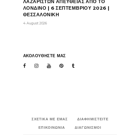
ΛΑΖΑΡΙΣΤΩΝ ΑΠΕΥΘΕΙΑΣ ΑΠΟ ΤΟ
ΛΟΝΔΙΝΟ | 6 ΣΕΠΤΕΜΒΡΙΟΥ 2026 |
ΘΕΣΣΑΛΟΝΙΚΗ
4 August 2026
ΑΚΟΛΟΥΘΗΣΤΕ ΜΑΣ
ΣΧΕΤΙΚΑ ΜΕ ΕΜΑΣ
ΔΙΑΦΗΜΙΣΤΕΙΤΕ
ΕΠΙΚΟΙΝΩΝΙΑ
ΔΙΑΓΩΝΙΣΜΟΙ