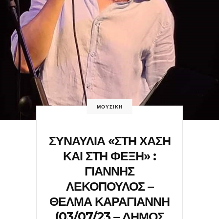
ΜΟΥΣΙΚΗ
ΣΥΝΑΥΛΙΑ «ΣΤΗ ΧΑΣΗ
ΚΑΙ ΣΤΗ ΦΕΞΗ» :
ΓΙΑΝΝΗΣ
ΛΕΚΟΠΟΥΛΟΣ –
ΘΕΛΜΑ ΚΑΡΑΓΙΑΝΝΗ
(03/07/23 – ΔΗΜΟΣ