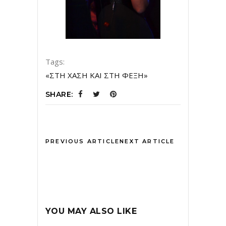
Tags:
«ΣΤΗ ΧΑΣΗ ΚΑΙ ΣΤΗ ΦΕΞΗ»
SHARE:
PREVIOUS ARTICLE
NEXT ARTICLE
YOU MAY ALSO LIKE