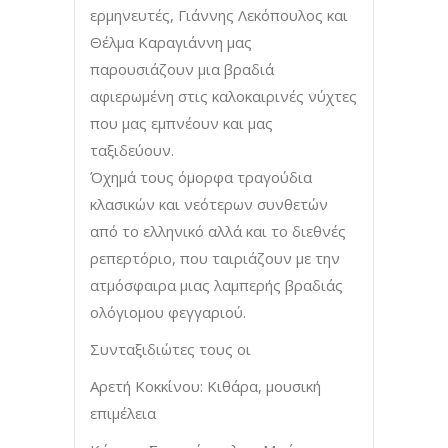
ερμηνευτές, Γιάννης Λεκόπουλος και
Θέλμα Καραγιάννη μας
παρουσιάζουν μια βραδιά
αφιερωμένη στις καλοκαιρινές νύχτες
που μας εμπνέουν και μας
ταξιδεύουν.
Όχημά τους όμορφα τραγούδια
κλασικών και νεότερων συνθετών
από το ελληνικό αλλά και το διεθνές
ρεπερτόριο, που ταιριάζουν με την
ατμόσφαιρα μιας λαμπερής βραδιάς
ολόγιομου φεγγαριού.
Συνταξιδιώτες τους οι
Αρετή Κοκκίνου: Κιθάρα, μουσική
επιμέλεια