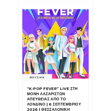
ΜΟΥΣΙΚΗ
“K-POP FEVER” LIVE ΣΤΗ
ΜΟΝΗ ΛΑΖΑΡΙΣΤΩΝ
ΑΠΕΥΘΕΙΑΣ ΑΠΟ ΤΟ
ΛΟΝΔΙΝΟ | 6 ΣΕΠΤΕΜΒΡΙΟΥ
2026 | ΘΕΣΣΑΛΟΝΙΚΗ