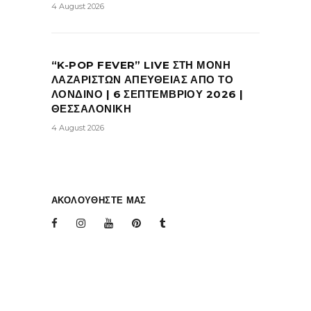
4 August 2026
“K-POP FEVER” LIVE ΣΤΗ ΜΟΝΗ
ΛΑΖΑΡΙΣΤΩΝ ΑΠΕΥΘΕΙΑΣ ΑΠΟ ΤΟ
ΛΟΝΔΙΝΟ | 6 ΣΕΠΤΕΜΒΡΙΟΥ 2026 |
ΘΕΣΣΑΛΟΝΙΚΗ
4 August 2026
ΑΚΟΛΟΥΘΗΣΤΕ ΜΑΣ