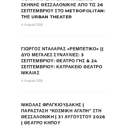
ΣΚΗΝΗΣ ΘΕΣΣΑΛΟΝΙΚΗΣ ΑΠΟ ΤΙΣ 26
ΣΕΠΤΕΜΒΡΙΟΥ ΣΤΟ METROPOLITAN:
ΤΗΕ URBAN THEATER
4 August 2026
ΓΙΩΡΓΟΣ ΝΤΑΛΑΡΑΣ «ΡΕΜΠΕΤΙΚΟ» ||
ΔΥΟ ΜΕΓΑΛΕΣ ΣΥΝΑΥΛΙΕΣ: 3
ΣΕΠΤΕΜΒΡΙΟΥ: ΘΕΑΤΡΟ ΓΗΣ & 24
ΣΕΠΤΕΜΒΡΙΟΥ: ΚΑΤΡΑΚΕΙΟ ΘΕΑΤΡΟ
ΝΙΚΑΙΑΣ
4 August 2026
ΝΙΚΟΛΑΣ ΦΡΑΓΚΙΟΥΔΑΚΗΣ |
ΠΑΡΑΣΤΑΣΗ “ΚΟΣΜΙΚΗ ΑΓΑΠΗ” ΣΤΗ
ΘΕΣΣΑΛΟΝΙΚΗ | 31 ΑΥΓΟΥΣΤΟΥ 2026
| ΘΕΑΤΡΟ ΚΗΠΟΥ