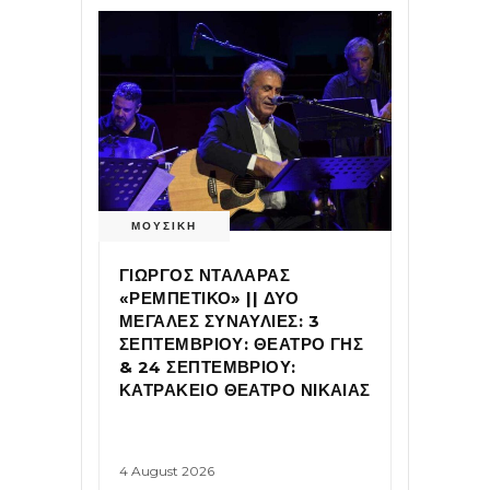
ΜΟΥΣΙΚΗ
ΓΙΩΡΓΟΣ ΝΤΑΛΑΡΑΣ
«ΡΕΜΠΕΤΙΚΟ» || ΔΥΟ
ΜΕΓΑΛΕΣ ΣΥΝΑΥΛΙΕΣ: 3
ΣΕΠΤΕΜΒΡΙΟΥ: ΘΕΑΤΡΟ ΓΗΣ
& 24 ΣΕΠΤΕΜΒΡΙΟΥ:
ΚΑΤΡΑΚΕΙΟ ΘΕΑΤΡΟ ΝΙΚΑΙΑΣ
4 August 2026