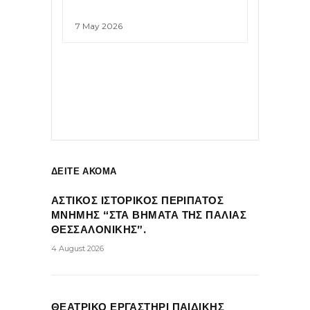
7 May 2026
ΔΕΙΤΕ ΑΚΟΜΑ
ΑΣΤΙΚΟΣ ΙΣΤΟΡΙΚΟΣ ΠΕΡΙΠΑΤΟΣ
ΜΝΗΜΗΣ “ΣΤΑ ΒΗΜΑΤΑ ΤΗΣ ΠΑΛΙΑΣ
ΘΕΣΣΑΛΟΝΙΚΗΣ”.
4 August 2026
ΘΕΑΤΡΙΚΟ ΕΡΓΑΣΤΗΡΙ ΠΑΙΔΙΚΗΣ