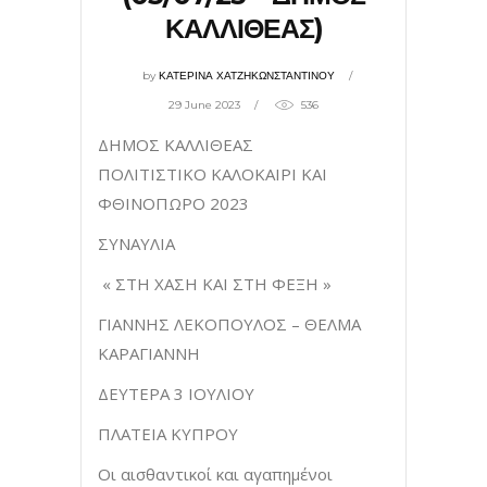
ΚΑΛΛΙΘΕΑΣ)
by
ΚΑΤΕΡΙΝΑ ΧΑΤΖΗΚΩΝΣΤΑΝΤΙΝΟΥ
29 June 2023
536
ΔΗΜΟΣ ΚΑΛΛΙΘΕΑΣ
ΠΟΛΙΤΙΣΤΙΚΟ ΚΑΛΟΚΑΙΡΙ ΚΑΙ
ΦΘΙΝΟΠΩΡΟ 2023
ΣΥΝΑΥΛΙΑ
« ΣΤΗ ΧΑΣΗ ΚΑΙ ΣΤΗ ΦΕΞΗ »
ΓΙΑΝΝΗΣ ΛΕΚΟΠΟΥΛΟΣ – ΘΕΛΜΑ
ΚΑΡΑΓΙΑΝΝΗ
ΔΕΥΤΕΡΑ 3 ΙΟΥΛΙΟΥ
ΠΛΑΤΕΙΑ ΚΥΠΡΟΥ
Οι αισθαντικοί και αγαπημένοι