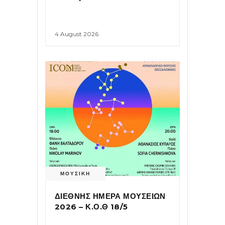
4 August 2026
ΜΟΥΣΙΚΗ
ΔΙΕΘΝΗΣ ΗΜΕΡΑ ΜΟΥΣΕΙΩΝ
2026 – Κ.Ο.Θ 18/5