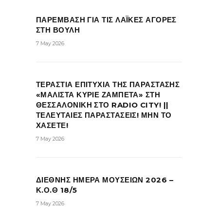
ΠΑΡΕΜΒΑΣΗ ΓΙΑ ΤΙΣ ΛΑΪΚΕΣ ΑΓΟΡΕΣ
ΣΤΗ ΒΟΥΛΗ
7 May 2026
ΤΕΡΑΣΤΙΑ ΕΠΙΤΥΧΙΑ ΤΗΣ ΠΑΡΑΣΤΑΣΗΣ
«ΜΑΛΙΣΤΑ ΚΥΡΙΕ ΖΑΜΠΕΤΑ» ΣΤΗ
ΘΕΣΣΑΛΟΝΙΚΗ ΣΤΟ RADIO CITY! ||
ΤΕΛΕΥΤΑΙΕΣ ΠΑΡΑΣΤΑΣΕΙΣ! ΜΗΝ ΤΟ
ΧΑΣΕΤΕ!
7 May 2026
ΔΙΕΘΝΗΣ ΗΜΕΡΑ ΜΟΥΣΕΙΩΝ 2026 –
Κ.Ο.Θ 18/5
7 May 2026