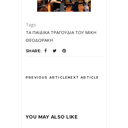
Tags:
ΤΑ ΠΑΙΔΙΚΑ ΤΡΑΓΟΥΔΙΑ ΤΟΥ ΜΙΚΗ
ΘΕΟΔΩΡΑΚΗ
SHARE:
PREVIOUS ARTICLE
NEXT ARTICLE
YOU MAY ALSO LIKE