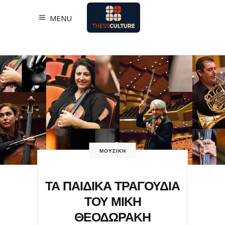
MENU
ΜΟΥΣΙΚΗ
ΤΑ ΠΑΙΔΙΚΑ ΤΡΑΓΟΥΔΙΑ
ΤΟΥ ΜΙΚΗ
ΘΕΟΔΩΡΑΚΗ