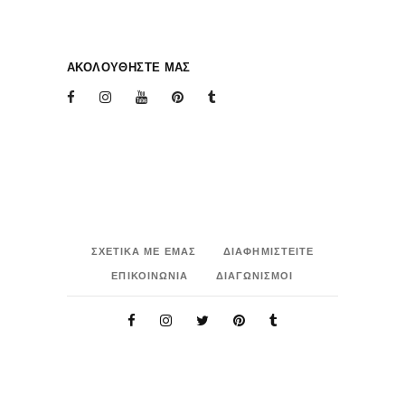
ΑΚΟΛΟΥΘΗΣΤΕ ΜΑΣ
ΣΧΕΤΙΚΑ ΜΕ ΕΜΑΣ
ΔΙΑΦΗΜΙΣΤΕΙΤΕ
ΕΠΙΚΟΙΝΩΝΙΑ
ΔΙΑΓΩΝΙΣΜΟΙ