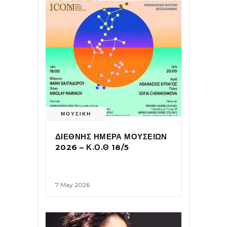
ΜΟΥΣΙΚΗ
ΔΙΕΘΝΗΣ ΗΜΕΡΑ ΜΟΥΣΕΙΩΝ
2026 – Κ.Ο.Θ 18/5
7 May 2026