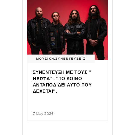
ΜΟΥΣΙΚΗ
,
ΣΥΝΕΝΤΕΥΞΕΙΣ
ΣΥΝΕΝΤΕΥΞΗ ΜΕ ΤΟΥΣ ”
HERTA” : “ΤΟ ΚΟΙΝΟ
ΑΝΤΑΠΟΔΙΔΕΙ ΑΥΤΟ ΠΟΥ
ΔΕΧΕΤΑΙ”.
7 May 2026