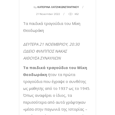
by
ΚΑΤΕΡΙΝΑ ΧΑΤΖΗΚΩΝΣΤΑΝΤΙΝΟΥ
21 November 2022
452
Τα παιδικά τραγούδια του Μίκη
Θεοδωράκη
ΔΕΥΤΕΡΑ 21 ΝΟΕΜΒΡΙΟΥ, 20:30
ΩΔΕΙΟ ΦΙΛΙΠΠΟΣ ΝΑΚΑΣ
ΑΙΘΟΥΣΑ ΣΥΝΑΥΛΙΩΝ
Τα
παιδικά τραγούδια του Μίκη
Θεοδωράκη
ήταν τα πρώτα
τραγούδια που έγραψε ο συνθέτης
ως μαθητής από το 1937 ως το 1945.
Όπως αναφέρει ο ίδιος, τα
περισσότερα από αυτά γράφτηκαν
«μέσα στην παγωνιά της Ιστορίας –