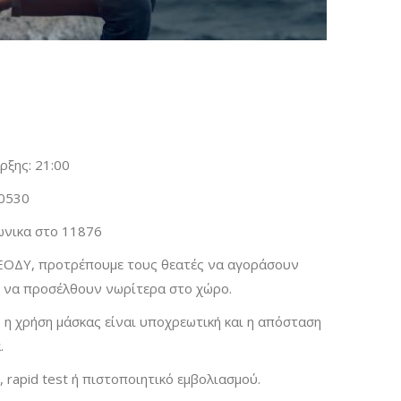
ρξης: 21:00
0530
φωνικα στο 11876
 ΕΟΔΥ, προτρέπουμε τους θεατές να αγοράσουν
αι να προσέλθουν νωρίτερα στο χώρο.
 η χρήση μάσκας είναι υποχρεωτική και η απόσταση
.
t, rapid test ή πιστοποιητικό εμβολιασμού.