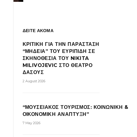
ΔΕΙΤΕ ΑΚΟΜΑ
ΚΡΙΤΙΚΗ ΓΙΑ ΤΗΝ ΠΑΡΑΣΤΑΣΗ
“ΜΗΔΕΙΑ” ΤΟΥ ΕΥΡΙΠΙΔΗ ΣΕ
ΣΚΗΝΟΘΕΣΙΑ ΤΟΥ NIKITA
MILIVOJEVIC ΣΤΟ ΘΕΑΤΡΟ
ΔΑΣΟΥΣ
2 August 2026
“ΜΟΥΣΕΙΑΚΟΣ ΤΟΥΡΙΣΜΟΣ: ΚΟΙΝΩΝΙΚΗ &
ΟΙΚΟΝΟΜΙΚΗ ΑΝΑΠΤΥΞΗ”
7 May 2026