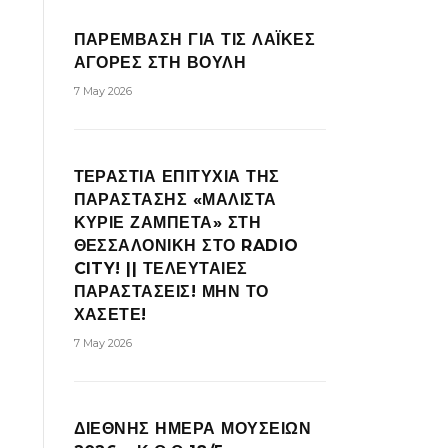
ΠΑΡΕΜΒΑΣΗ ΓΙΑ ΤΙΣ ΛΑΪΚΕΣ
ΑΓΟΡΕΣ ΣΤΗ ΒΟΥΛΗ
7 May 2026
ΤΕΡΑΣΤΙΑ ΕΠΙΤΥΧΙΑ ΤΗΣ
ΠΑΡΑΣΤΑΣΗΣ «ΜΑΛΙΣΤΑ
ΚΥΡΙΕ ΖΑΜΠΕΤΑ» ΣΤΗ
ΘΕΣΣΑΛΟΝΙΚΗ ΣΤΟ RADIO
CITY! || ΤΕΛΕΥΤΑΙΕΣ
ΠΑΡΑΣΤΑΣΕΙΣ! ΜΗΝ ΤΟ
ΧΑΣΕΤΕ!
7 May 2026
ΔΙΕΘΝΗΣ ΗΜΕΡΑ ΜΟΥΣΕΙΩΝ