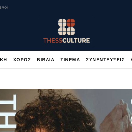
ΥΣΙΚΗ
ΧΟΡΟΣ
ΒΙΒΛΙΑ
ΣΙΝΕΜΑ
ΣΥΝΕΝΤΕΥΞΕΙΣ
ΣΜΟΙ
ΙΚΗ
ΧΟΡΟΣ
ΒΙΒΛΙΑ
ΣΙΝΕΜΑ
ΣΥΝΕΝΤΕΥΞΕΙΣ