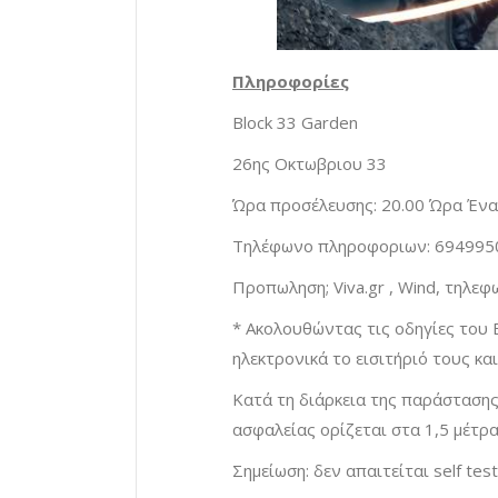
Πληροφορίες
Block 33 Garden
26ης Οκτωβριου 33
Ώρα προσέλευσης: 20.00 Ώρα Ένα
Τηλέφωνο πληροφοριων: 694995
Προπωληση; Viva.gr , Wind, τηλε
* Ακολουθώντας τις οδηγίες του
ηλεκτρονικά το εισιτήριό τους κ
Κατά τη διάρκεια της παράστασης
ασφαλείας ορίζεται στα 1,5 μέτρα
Σημείωση: δεν απαιτείται self tes