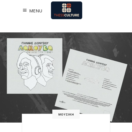
MENU
ΜΟΥΣΙΚΗ