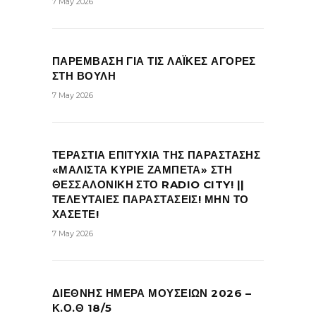
7 May 2026
ΠΑΡΕΜΒΑΣΗ ΓΙΑ ΤΙΣ ΛΑΪΚΕΣ ΑΓΟΡΕΣ
ΣΤΗ ΒΟΥΛΗ
7 May 2026
ΤΕΡΑΣΤΙΑ ΕΠΙΤΥΧΙΑ ΤΗΣ ΠΑΡΑΣΤΑΣΗΣ
«ΜΑΛΙΣΤΑ ΚΥΡΙΕ ΖΑΜΠΕΤΑ» ΣΤΗ
ΘΕΣΣΑΛΟΝΙΚΗ ΣΤΟ RADIO CITY! ||
ΤΕΛΕΥΤΑΙΕΣ ΠΑΡΑΣΤΑΣΕΙΣ! ΜΗΝ ΤΟ
ΧΑΣΕΤΕ!
7 May 2026
ΔΙΕΘΝΗΣ ΗΜΕΡΑ ΜΟΥΣΕΙΩΝ 2026 –
Κ.Ο.Θ 18/5