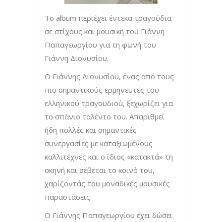
Το album περιέχει έντεκα τραγούδια
σε στίχους και μουσική του Γιάννη
Παπαγεωργίου για τη φωνή του
Γιάννη Διονυσίου.
Ο Γιάννης Διονυσίου, ένας από τους
πιο σημαντικούς ερμηνευτές του
ελληνικού τραγουδιού, ξεχωρίζει για
το σπάνιο ταλέντο του. Απαριθμεί
ήδη πολλές και σημαντικές
συνεργασίες με καταξιωμένους
καλλιτέχνες και ο ίδιος «κατακτά» τη
σκηνή και σέβεται το κοινό του,
χαρίζοντάς του μοναδικές μουσικές
παραστάσεις.
Ο Γιάννης Παπαγεωργίου έχει δώσει