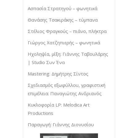
Ασπασία Στρατηγού – φωνητικά
Θανάσης Τσακιράκης – τύμπανα
Στέλιος Φραγκούς – πιάνο, πλήκτρα
Γιώργος Χατζηπιερής – φωνητικά
Ηχοληψία, μίξη: Γιάννης Ταβουλάρης
| Studio Συν Ένα
Mastering: Δημήτρης Σίντος
Σχεδιασμός εξωφύλλου, γραφιστική
επιμέλεια: Παναγιώτης Ανδριανός
Κυκλοφορία LP: Melodica Art
Productions
Παραγωγή: Γιάννης Διονυσίου