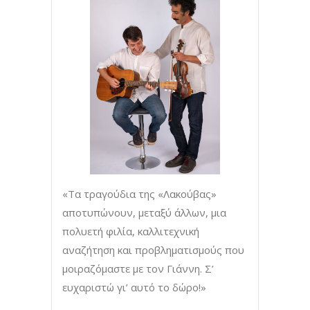
«Τα τραγούδια της «Λακούβας»
αποτυπώνουν, μεταξύ άλλων, μια
πολυετή φιλία, καλλιτεχνική
αναζήτηση και προβληματισμούς που
μοιραζόμαστε με τον Γιάννη. Σ’
ευχαριστώ γι’ αυτό το δώρο!»