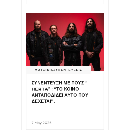
ΜΟΥΣΙΚΗ
,
ΣΥΝΕΝΤΕΥΞΕΙΣ
ΣΥΝΕΝΤΕΥΞΗ ΜΕ ΤΟΥΣ ”
HERTA” : “ΤΟ ΚΟΙΝΟ
ΑΝΤΑΠΟΔΙΔΕΙ ΑΥΤΟ ΠΟΥ
ΔΕΧΕΤΑΙ”.
7 May 2026