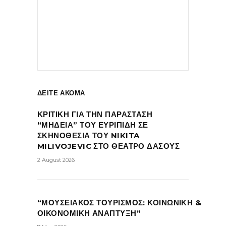
ΔΕΙΤΕ ΑΚΟΜΑ
ΚΡΙΤΙΚΗ ΓΙΑ ΤΗΝ ΠΑΡΑΣΤΑΣΗ
“ΜΗΔΕΙΑ” ΤΟΥ ΕΥΡΙΠΙΔΗ ΣΕ
ΣΚΗΝΟΘΕΣΙΑ ΤΟΥ NIKITA
MILIVOJEVIC ΣΤΟ ΘΕΑΤΡΟ ΔΑΣΟΥΣ
2 August 2026
“ΜΟΥΣΕΙΑΚΟΣ ΤΟΥΡΙΣΜΟΣ: ΚΟΙΝΩΝΙΚΗ &
ΟΙΚΟΝΟΜΙΚΗ ΑΝΑΠΤΥΞΗ”