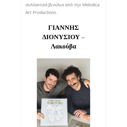
συλλεκτικά βινύλια από την Melodica
Art Productions.
ΓΙΑΝΝΗΣ
ΔΙΟΝΥΣΙΟΥ –
Λακούβα