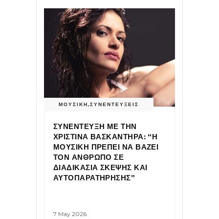
ΜΟΥΣΙΚΗ
,
ΣΥΝΕΝΤΕΥΞΕΙΣ
ΣΥΝΕΝΤΕΥΞΗ ΜΕ ΤΗΝ
ΧΡΙΣΤΙΝΑ ΒΑΣΚΑΝΤΗΡΑ: “Η
ΜΟΥΣΙΚΗ ΠΡΕΠΕΙ ΝΑ ΒΑΖΕΙ
ΤΟΝ ΑΝΘΡΩΠΟ ΣΕ
ΔΙΑΔΙΚΑΣΙΑ ΣΚΕΨΗΣ ΚΑΙ
ΑΥΤΟΠΑΡΑΤΗΡΗΣΗΣ”
7 May 2026