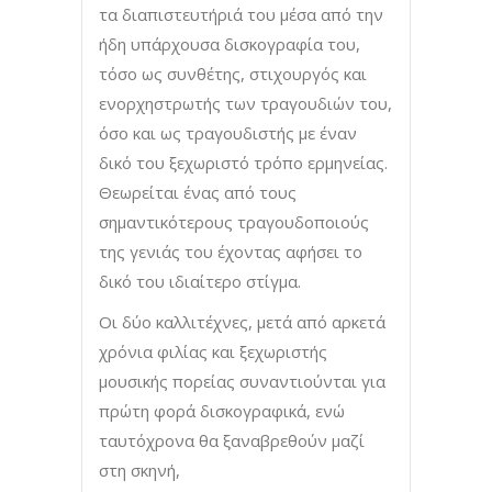
τα διαπιστευτήριά του μέσα από την
ήδη υπάρχουσα δισκογραφία του,
τόσο ως συνθέτης, στιχουργός και
ενορχηστρωτής των τραγουδιών του,
όσο και ως τραγουδιστής με έναν
δικό του ξεχωριστό τρόπο ερμηνείας.
Θεωρείται ένας από τους
σημαντικότερους τραγουδοποιούς
της γενιάς του έχοντας αφήσει το
δικό του ιδιαίτερο στίγμα.
Οι δύο καλλιτέχνες, μετά από αρκετά
χρόνια φιλίας και ξεχωριστής
μουσικής πορείας συναντιούνται για
πρώτη φορά δισκογραφικά, ενώ
ταυτόχρονα θα ξαναβρεθούν μαζί
στη σκηνή,