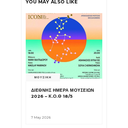
YOU MAY ALSO LIKE
ΜΟΥΣΙΚΗ
ΔΙΕΘΝΗΣ ΗΜΕΡΑ ΜΟΥΣΕΙΩΝ
2026 – Κ.Ο.Θ 18/5
7 May 2026