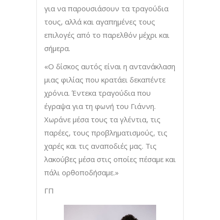
για να παρουσιάσουν τα τραγούδια
τους, αλλά και αγαπημένες τους
επιλογές από το παρελθόν μέχρι και
σήμερα.
«Ο δίσκος αυτός είναι η αντανάκλαση
μιας φιλίας που κρατάει δεκαπέντε
χρόνια. Έντεκα τραγούδια που
έγραψα για τη φωνή του Γιάννη.
Χωράνε μέσα τους τα γλέντια, τις
παρέες, τους προβληματισμούς, τις
χαρές και τις αναποδιές μας. Τις
λακούβες μέσα στις οποίες πέσαμε και
πάλι ορθοποδήσαμε.»
ΓΠ