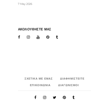
7 May 2026
ΑΚΟΛΟΥΘΗΣΤΕ ΜΑΣ
ΣΧΕΤΙΚΑ ΜΕ ΕΜΑΣ
ΔΙΑΦΗΜΙΣΤΕΙΤΕ
ΕΠΙΚΟΙΝΩΝΙΑ
ΔΙΑΓΩΝΙΣΜΟΙ