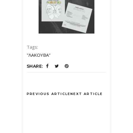
Tags:
"ΛΑΚΟΥΒΑ"
SHARE:
PREVIOUS ARTICLE
NEXT ARTICLE