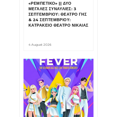
«ΡΕΜΠΕΤΙΚΟ» || ΔΥΟ
ΜΕΓΑΛΕΣ ΣΥΝΑΥΛΙΕΣ: 3
ΣΕΠΤΕΜΒΡΙΟΥ: ΘΕΑΤΡΟ ΓΗΣ
& 24 ΣΕΠΤΕΜΒΡΙΟΥ:
ΚΑΤΡΑΚΕΙΟ ΘΕΑΤΡΟ ΝΙΚΑΙΑΣ
4 August 2026