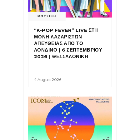
ΜΟΥΣΙΚΗ
“K-POP FEVER” LIVE ΣΤΗ
ΜΟΝΗ ΛΑΖΑΡΙΣΤΩΝ
ΑΠΕΥΘΕΙΑΣ ΑΠΟ ΤΟ
ΛΟΝΔΙΝΟ | 6 ΣΕΠΤΕΜΒΡΙΟΥ
2026 | ΘΕΣΣΑΛΟΝΙΚΗ
4 August 2026