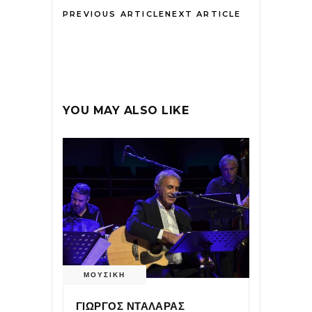
PREVIOUS ARTICLE
NEXT ARTICLE
YOU MAY ALSO LIKE
ΜΟΥΣΙΚΗ
ΓΙΩΡΓΟΣ ΝΤΑΛΑΡΑΣ