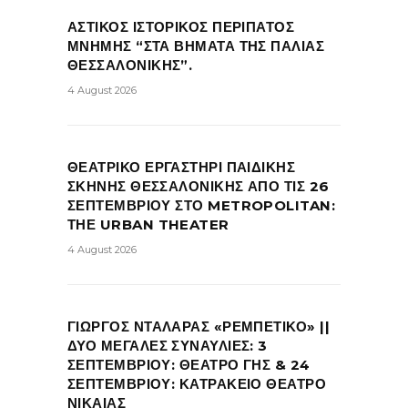
ΑΣΤΙΚΟΣ ΙΣΤΟΡΙΚΟΣ ΠΕΡΙΠΑΤΟΣ
ΜΝΗΜΗΣ “ΣΤΑ ΒΗΜΑΤΑ ΤΗΣ ΠΑΛΙΑΣ
ΘΕΣΣΑΛΟΝΙΚΗΣ”.
4 August 2026
ΘΕΑΤΡΙΚΟ ΕΡΓΑΣΤΗΡΙ ΠΑΙΔΙΚΗΣ
ΣΚΗΝΗΣ ΘΕΣΣΑΛΟΝΙΚΗΣ ΑΠΟ ΤΙΣ 26
ΣΕΠΤΕΜΒΡΙΟΥ ΣΤΟ METROPOLITAN:
ΤΗΕ URBAN THEATER
4 August 2026
ΓΙΩΡΓΟΣ ΝΤΑΛΑΡΑΣ «ΡΕΜΠΕΤΙΚΟ» ||
ΔΥΟ ΜΕΓΑΛΕΣ ΣΥΝΑΥΛΙΕΣ: 3
ΣΕΠΤΕΜΒΡΙΟΥ: ΘΕΑΤΡΟ ΓΗΣ & 24
ΣΕΠΤΕΜΒΡΙΟΥ: ΚΑΤΡΑΚΕΙΟ ΘΕΑΤΡΟ
ΝΙΚΑΙΑΣ