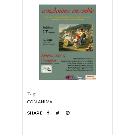
Tags:
CON ANIMA
SHARE: