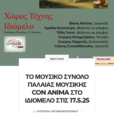
ΜΟΥΣΙΚΗ
ΤΟ ΜΟΥΣΙΚΟ ΣΥΝΟΛΟ
ΠΑΛΑΙΑΣ ΜΟΥΣΙΚΗΣ
CON ANIMA ΣΤΟ
ΙΔΙΟΜΕΛΟ ΣΤΙΣ 17.5.25
by
ΚΑΤΕΡΙΝΑ ΧΑΤΖΗΚΩΝΣΤΑΝΤΙΝΟΥ