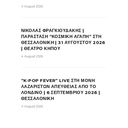
4 August 2026
ΝΙΚΟΛΑΣ ΦΡΑΓΚΙΟΥΔΑΚΗΣ |
ΠΑΡΑΣΤΑΣΗ “ΚΟΣΜΙΚΗ ΑΓΑΠΗ” ΣΤΗ
ΘΕΣΣΑΛΟΝΙΚΗ | 31 ΑΥΓΟΥΣΤΟΥ 2026
| ΘΕΑΤΡΟ ΚΗΠΟΥ
4 August 2026
“K-POP FEVER” LIVE ΣΤΗ ΜΟΝΗ
ΛΑΖΑΡΙΣΤΩΝ ΑΠΕΥΘΕΙΑΣ ΑΠΟ ΤΟ
ΛΟΝΔΙΝΟ | 6 ΣΕΠΤΕΜΒΡΙΟΥ 2026 |
ΘΕΣΣΑΛΟΝΙΚΗ
4 August 2026