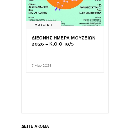
ΜΟΥΣΙΚΗ
ΔΙΕΘΝΗΣ ΗΜΕΡΑ ΜΟΥΣΕΙΩΝ
2026 – Κ.Ο.Θ 18/5
7 May 2026
ΔΕΙΤΕ ΑΚΟΜΑ