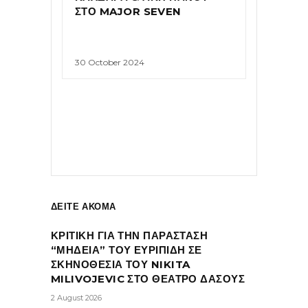
ΣΤΟ MAJOR SEVEN
30 October 2024
ΔΕΙΤΕ ΑΚΟΜΑ
ΚΡΙΤΙΚΗ ΓΙΑ ΤΗΝ ΠΑΡΑΣΤΑΣΗ
“ΜΗΔΕΙΑ” ΤΟΥ ΕΥΡΙΠΙΔΗ ΣΕ
ΣΚΗΝΟΘΕΣΙΑ ΤΟΥ NIKITA
MILIVOJEVIC ΣΤΟ ΘΕΑΤΡΟ ΔΑΣΟΥΣ
2 August 2026