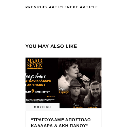
PREVIOUS ARTICLE
NEXT ARTICLE
YOU MAY ALSO LIKE
ΜΟΥΣΙΚΗ
“ΤΡΑΓΟΥΔΑΜΕ ΑΠΟΣΤΟΛΟ
ΚΑΛΔΑΡΑ & ΑΚΗ ΠΑΝΟΥ”