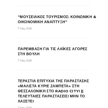
“ΜΟΥΣΕΙΑΚΟΣ ΤΟΥΡΙΣΜΟΣ: ΚΟΙΝΩΝΙΚΗ &
ΟΙΚΟΝΟΜΙΚΗ ΑΝΑΠΤΥΞΗ”
7 May 2026
ΠΑΡΕΜΒΑΣΗ ΓΙΑ ΤΙΣ ΛΑΪΚΕΣ ΑΓΟΡΕΣ
ΣΤΗ ΒΟΥΛΗ
7 May 2026
ΤΕΡΑΣΤΙΑ ΕΠΙΤΥΧΙΑ ΤΗΣ ΠΑΡΑΣΤΑΣΗΣ
«ΜΑΛΙΣΤΑ ΚΥΡΙΕ ΖΑΜΠΕΤΑ» ΣΤΗ
ΘΕΣΣΑΛΟΝΙΚΗ ΣΤΟ RADIO CITY! ||
ΤΕΛΕΥΤΑΙΕΣ ΠΑΡΑΣΤΑΣΕΙΣ! ΜΗΝ ΤΟ
ΧΑΣΕΤΕ!
7 May 2026