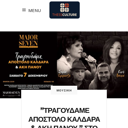
MENU
ΜΟΥΣΙΚΗ
”ΤΡΑΓΟΥΔΑΜΕ
ΑΠΟΣΤΟΛΟ ΚΑΛΔΑΡΑ