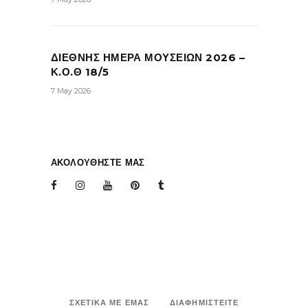
ΔΙΕΘΝΗΣ ΗΜΕΡΑ ΜΟΥΣΕΙΩΝ 2026 –
Κ.Ο.Θ 18/5
7 May 2026
ΑΚΟΛΟΥΘΗΣΤΕ ΜΑΣ
ΣΧΕΤΙΚΑ ΜΕ ΕΜΑΣ
ΔΙΑΦΗΜΙΣΤΕΙΤΕ