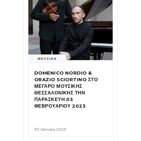
ΜΟΥΣΙΚΗ
DOMENICO NORDIO &
ORAZIO SCIORTINO ΣΤΟ
ΜΕΓΑΡΟ ΜΟΥΣΙΚΗΣ
ΘΕΣΣΑΛΟΝΙΚΗΣ ΤΗΝ
ΠΑΡΑΣΚΕΥΗ 03
ΦΕΒΡΟΥΑΡΙΟΥ 2023
30 January 2023