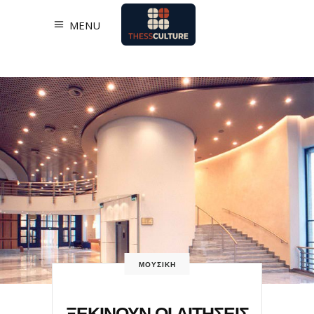
MENU
ΜΟΥΣΙΚΗ
ΞΕΚΙΝΟΥΝ ΟΙ ΑΙΤΗΣΕΙΣ