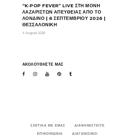
“K-POP FEVER” LIVE ΣΤΗ ΜΟΝΗ
ΛΑΖΑΡΙΣΤΩΝ ΑΠΕΥΘΕΙΑΣ ΑΠΟ ΤΟ
ΛΟΝΔΙΝΟ | 6 ΣΕΠΤΕΜΒΡΙΟΥ 2026 |
ΘΕΣΣΑΛΟΝΙΚΗ
4 August 2026
ΑΚΟΛΟΥΘΗΣΤΕ ΜΑΣ
ΣΧΕΤΙΚΑ ΜΕ ΕΜΑΣ
ΔΙΑΦΗΜΙΣΤΕΙΤΕ
ΕΠΙΚΟΙΝΩΝΙΑ
ΔΙΑΓΩΝΙΣΜΟΙ