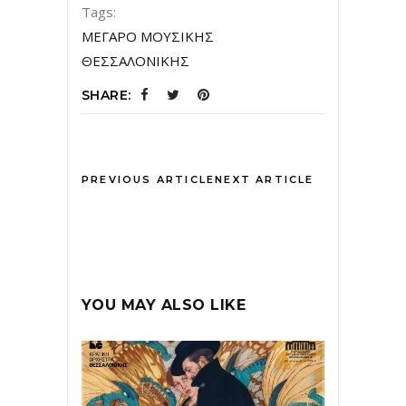
Tags:
ΜΕΓΑΡΟ ΜΟΥΣΙΚΗΣ
ΘΕΣΣΑΛΟΝΙΚΗΣ
SHARE:
PREVIOUS ARTICLE
NEXT ARTICLE
YOU MAY ALSO LIKE