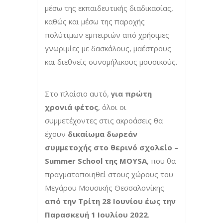
μέσω της εκπαιδευτικής διαδικασίας,
καθώς και μέσω της παροχής
πολύτιμων εμπειριών από χρήσιμες
γνωριμίες με δασκάλους, μαέστρους
και διεθνείς συνομήλικους μουσικούς.
Στο πλαίσιο αυτό,
για πρώτη
χρονιά φέτος
, όλοι οι
συμμετέχοντες στις ακροάσεις θα
έχουν
δικαίωμα δωρεάν
συμμετοχής στο θερινό σχολείο –
Summer School της MOYSA
, που θα
πραγματοποιηθεί στους χώρους του
Μεγάρου Μουσικής Θεσσαλονίκης
από την Τρίτη 28 Ιουνίου έως την
Παρασκευή 1 Ιουλίου 2022
.