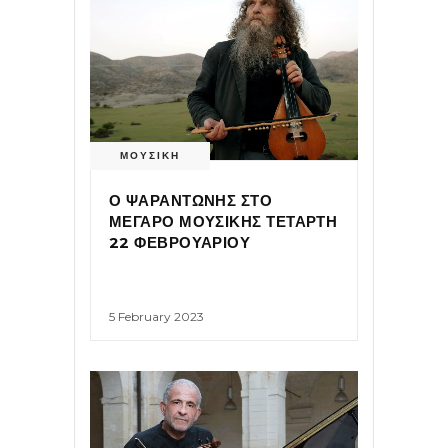
ΜΟΥΣΙΚΗ
Ο ΨΑΡΑΝΤΩΝΗΣ ΣΤΟ
ΜΕΓΑΡΟ ΜΟΥΣΙΚΗΣ ΤΕΤΑΡΤΗ
22 ΦΕΒΡΟΥΑΡΙΟΥ
5 February 2023