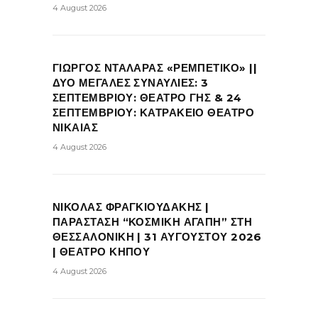
4 August 2026
ΓΙΩΡΓΟΣ ΝΤΑΛΑΡΑΣ «ΡΕΜΠΕΤΙΚΟ» ||
ΔΥΟ ΜΕΓΑΛΕΣ ΣΥΝΑΥΛΙΕΣ: 3
ΣΕΠΤΕΜΒΡΙΟΥ: ΘΕΑΤΡΟ ΓΗΣ & 24
ΣΕΠΤΕΜΒΡΙΟΥ: ΚΑΤΡΑΚΕΙΟ ΘΕΑΤΡΟ
ΝΙΚΑΙΑΣ
4 August 2026
ΝΙΚΟΛΑΣ ΦΡΑΓΚΙΟΥΔΑΚΗΣ |
ΠΑΡΑΣΤΑΣΗ “ΚΟΣΜΙΚΗ ΑΓΑΠΗ” ΣΤΗ
ΘΕΣΣΑΛΟΝΙΚΗ | 31 ΑΥΓΟΥΣΤΟΥ 2026
| ΘΕΑΤΡΟ ΚΗΠΟΥ
4 August 2026