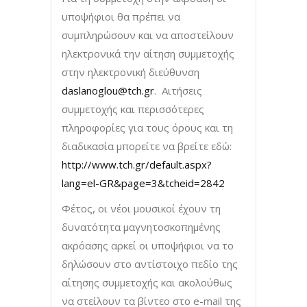
υποψήφιοι θα πρέπει να
συμπληρώσουν και να αποστείλουν
ηλεκτρονικά την αίτηση συμμετοχής
στην ηλεκτρονική διεύθυνση
daslanoglou@tch.gr
. Αιτήσεις
συμμετοχής και περισσότερες
πληροφορίες για τους όρους και τη
διαδικασία μπορείτε να βρείτε εδώ:
http://www.tch.gr/default.aspx?
lang=el-GR&page=3&tcheid=2842
Φέτος, οι νέοι μουσικοί έχουν τη
δυνατότητα μαγνητοσκοπημένης
ακρόασης αρκεί οι υποψήφιοι να το
δηλώσουν στο αντίστοιχο πεδίο της
αίτησης συμμετοχής και ακολούθως
να στείλουν τα βίντεο στο e-mail της