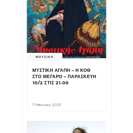
ΜΟΥΣΙΚΗ
ΜΥΣΤΙΚΗ ΑΓΑΠΗ – Η ΚΟΘ
ΣΤΟ ΜΕΓΑΡΟ – ΠΑΡΑΣΚΕΥΗ
10/2 ΣΤΙΣ 21.00
7 February 2023