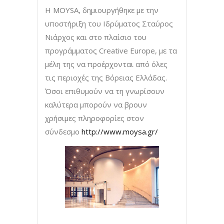
Η MOYSA, δημιουργήθηκε με την
υποστήριξη του Ιδρύματος Σταύρος
Νιάρχος και στο πλαίσιο του
προγράμματος Creative Europe, με τα
μέλη της να προέρχονται από όλες
τις περιοχές της Βόρειας Ελλάδας.
Όσοι επιθυμούν να τη γνωρίσουν
καλύτερα μπορούν να βρουν
χρήσιμες πληροφορίες στον
σύνδεσμο
http://www.moysa.gr/