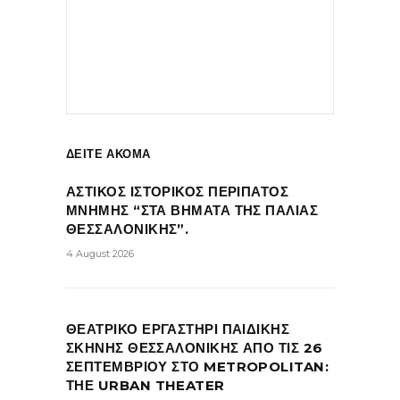
ΔΕΙΤΕ ΑΚΟΜΑ
ΑΣΤΙΚΟΣ ΙΣΤΟΡΙΚΟΣ ΠΕΡΙΠΑΤΟΣ
ΜΝΗΜΗΣ “ΣΤΑ ΒΗΜΑΤΑ ΤΗΣ ΠΑΛΙΑΣ
ΘΕΣΣΑΛΟΝΙΚΗΣ”.
4 August 2026
ΘΕΑΤΡΙΚΟ ΕΡΓΑΣΤΗΡΙ ΠΑΙΔΙΚΗΣ
ΣΚΗΝΗΣ ΘΕΣΣΑΛΟΝΙΚΗΣ ΑΠΟ ΤΙΣ 26
ΣΕΠΤΕΜΒΡΙΟΥ ΣΤΟ METROPOLITAN:
ΤΗΕ URBAN THEATER