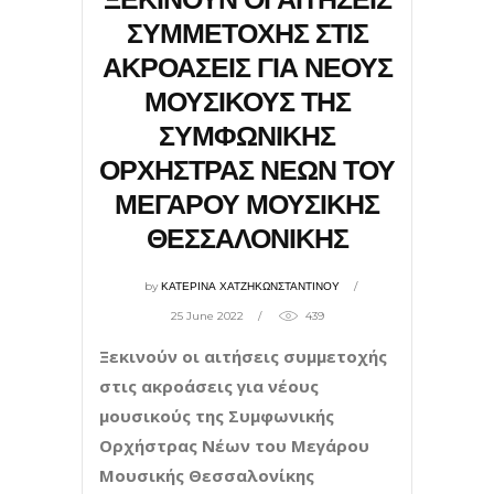
ΣΥΜΜΕΤΟΧΗΣ ΣΤΙΣ
ΑΚΡΟΑΣΕΙΣ ΓΙΑ ΝΕΟΥΣ
ΜΟΥΣΙΚΟΥΣ ΤΗΣ
ΣΥΜΦΩΝΙΚΗΣ
ΟΡΧΗΣΤΡΑΣ ΝΕΩΝ ΤΟΥ
ΜΕΓΑΡΟΥ ΜΟΥΣΙΚΗΣ
ΘΕΣΣΑΛΟΝΙΚΗΣ
by
ΚΑΤΕΡΙΝΑ ΧΑΤΖΗΚΩΝΣΤΑΝΤΙΝΟΥ
25 June 2022
439
Ξεκινούν οι αιτήσεις συμμετοχής
στις ακροάσεις για νέους
μουσικούς της Συμφωνικής
Ορχήστρας Νέων του Μεγάρου
Μουσικής Θεσσαλονίκης