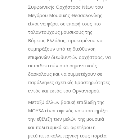
Συμφωνικής Ορχήστρας Νέων του
Μεγάρου Μουσικής Θεσσαλονίκης
είναι να φέρει σε επαφή τους πιο
ταλαντούχους μουσικούς της
Βόρειας Ελλάδας, προκειμένου να
συμπράξουν υπό τη διεύθυνση
επιφανών διευθυντών ορχήστρας, να
εκπαιδευτούν από σημαντικούς
δασκάλους και να συμμετέχουν σε
παράλληλες σχετικές δραστηριότητες
εντός και εκτός του Οργανισμού.
Μεταξύ άλλων βασική επιδίωξη της
MOYSA είναι αφενός να υποστηρίξει
την εξέλιξη των μελών της μουσικά
και πολιτισμικά και αφετέρου η
μετέπειτα καλλιτεχνική τους πορεία