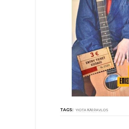
TAGS:
YIOTA ΚΑΙ PAVLOS