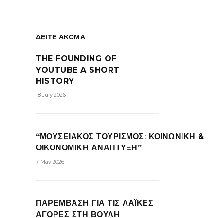
ΔΕΙΤΕ ΑΚΟΜΑ
THE FOUNDING OF
YOUTUBE A SHORT
HISTORY
18 July 2026
“ΜΟΥΣΕΙΑΚΟΣ ΤΟΥΡΙΣΜΟΣ: ΚΟΙΝΩΝΙΚΗ &
ΟΙΚΟΝΟΜΙΚΗ ΑΝΑΠΤΥΞΗ”
7 May 2026
ΠΑΡΕΜΒΑΣΗ ΓΙΑ ΤΙΣ ΛΑΪΚΕΣ
ΑΓΟΡΕΣ ΣΤΗ ΒΟΥΛΗ