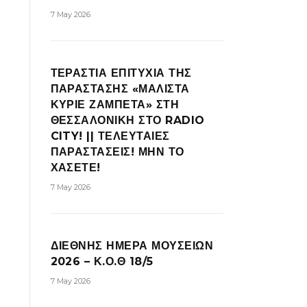
7 May 2026
ΤΕΡΑΣΤΙΑ ΕΠΙΤΥΧΙΑ ΤΗΣ
ΠΑΡΑΣΤΑΣΗΣ «ΜΑΛΙΣΤΑ
ΚΥΡΙΕ ΖΑΜΠΕΤΑ» ΣΤΗ
ΘΕΣΣΑΛΟΝΙΚΗ ΣΤΟ RADIO
CITY! || ΤΕΛΕΥΤΑΙΕΣ
ΠΑΡΑΣΤΑΣΕΙΣ! ΜΗΝ ΤΟ
ΧΑΣΕΤΕ!
7 May 2026
ΔΙΕΘΝΗΣ ΗΜΕΡΑ ΜΟΥΣΕΙΩΝ
2026 – Κ.Ο.Θ 18/5
7 May 2026