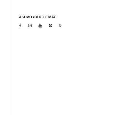
ΑΚΟΛΟΥΘΗΣΤΕ ΜΑΣ