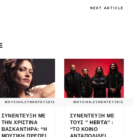
NEXT ARTICLE
E
ΜΟΥΣΙΚΗ
,
ΣΥΝΕΝΤΕΥΞΕΙΣ
ΜΟΥΣΙΚΗ
,
ΣΥΝΕΝΤΕΥΞΕΙΣ
ΣΥΝΕΝΤΕΥΞΗ ΜΕ
ΣΥΝΕΝΤΕΥΞΗ ΜΕ
ΤΗΝ ΧΡΙΣΤΙΝΑ
ΤΟΥΣ ” HERTA” :
ΒΑΣΚΑΝΤΗΡΑ: “Η
“ΤΟ ΚΟΙΝΟ
ΜΟΥΣΙΚΗ ΠΡΕΠΕΙ
ΑΝΤΑΠΟΔΙΔΕΙ