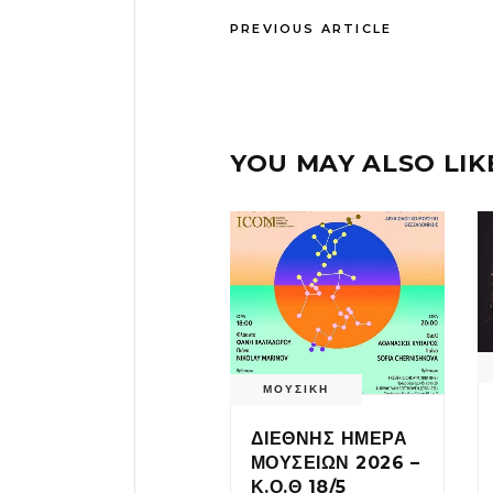
PREVIOUS ARTICLE
YOU MAY ALSO LIK
ΜΟΥΣΙΚΗ
ΔΙΕΘΝΗΣ ΗΜΕΡΑ
ΜΟΥΣΕΙΩΝ 2026 –
Κ.Ο.Θ 18/5