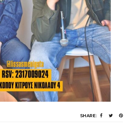
SHARE: