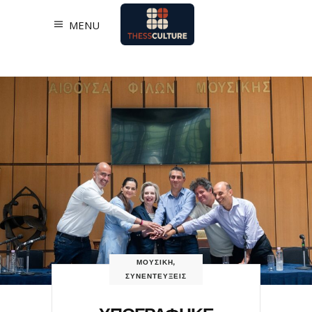
MENU
ΜΟΥΣΙΚΗ
,
ΣΥΝΕΝΤΕΥΞΕΙΣ