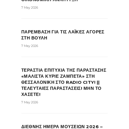
7 May 2026
ΠΑΡΕΜΒΑΣΗ ΓΙΑ ΤΙΣ ΛΑΪΚΕΣ ΑΓΟΡΕΣ
ΣΤΗ ΒΟΥΛΗ
7 May 2026
ΤΕΡΑΣΤΙΑ ΕΠΙΤΥΧΙΑ ΤΗΣ ΠΑΡΑΣΤΑΣΗΣ
«ΜΑΛΙΣΤΑ ΚΥΡΙΕ ΖΑΜΠΕΤΑ» ΣΤΗ
ΘΕΣΣΑΛΟΝΙΚΗ ΣΤΟ RADIO CITY! ||
ΤΕΛΕΥΤΑΙΕΣ ΠΑΡΑΣΤΑΣΕΙΣ! ΜΗΝ ΤΟ
ΧΑΣΕΤΕ!
7 May 2026
ΔΙΕΘΝΗΣ ΗΜΕΡΑ ΜΟΥΣΕΙΩΝ 2026 –