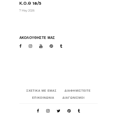
Κ.Ο.Θ 18/5
7 May 2026
ΑΚΟΛΟΥΘΗΣΤΕ ΜΑΣ
ΣΧΕΤΙΚΑ ΜΕ ΕΜΑΣ
ΔΙΑΦΗΜΙΣΤΕΙΤΕ
ΕΠΙΚΟΙΝΩΝΙΑ
ΔΙΑΓΩΝΙΣΜΟΙ