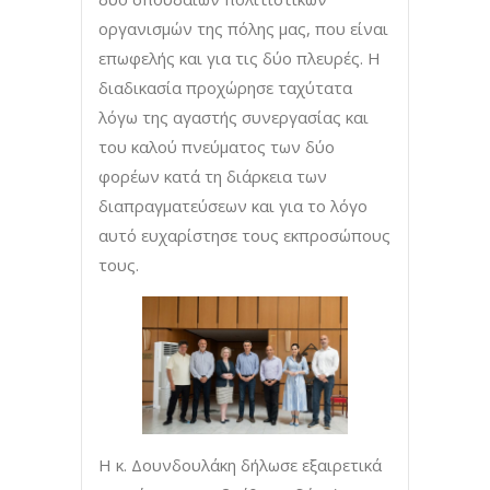
οργανισμών της πόλης μας, που είναι
επωφελής και για τις δύο πλευρές. Η
διαδικασία προχώρησε ταχύτατα
λόγω της αγαστής συνεργασίας και
του καλού πνεύματος των δύο
φορέων κατά τη διάρκεια των
διαπραγματεύσεων και για το λόγο
αυτό ευχαρίστησε τους εκπροσώπους
τους.
Η κ. Δουνδουλάκη δήλωσε εξαιρετικά