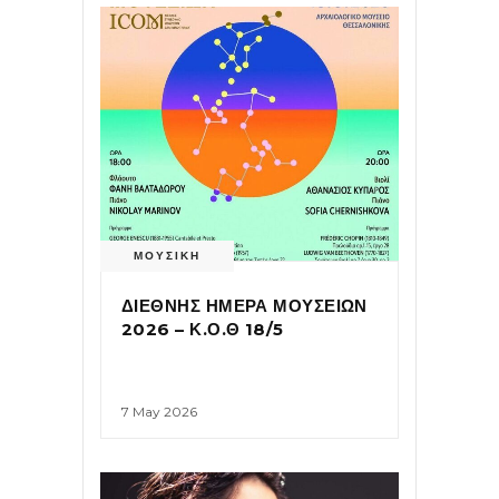
ΜΟΥΣΙΚΗ
ΔΙΕΘΝΗΣ ΗΜΕΡΑ ΜΟΥΣΕΙΩΝ
2026 – Κ.Ο.Θ 18/5
7 May 2026