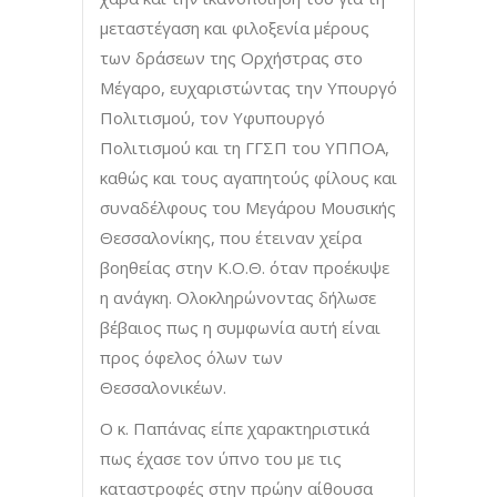
μεταστέγαση και φιλοξενία μέρους
των δράσεων της Ορχήστρας στο
Μέγαρο, ευχαριστώντας την Υπουργό
Πολιτισμού, τον Υφυπουργό
Πολιτισμού και τη ΓΓΣΠ του ΥΠΠΟΑ,
καθώς και τους αγαπητούς φίλους και
συναδέλφους του Μεγάρου Μουσικής
Θεσσαλονίκης, που έτειναν χείρα
βοηθείας στην Κ.Ο.Θ. όταν προέκυψε
η ανάγκη. Ολοκληρώνοντας δήλωσε
βέβαιος πως η συμφωνία αυτή είναι
προς όφελος όλων των
Θεσσαλονικέων.
Ο κ. Παπάνας είπε χαρακτηριστικά
πως έχασε τον ύπνο του με τις
καταστροφές στην πρώην αίθουσα