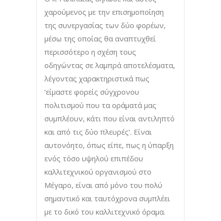
χαρούμενος με την επισημοποίηση
της συνεργασίας των δύο φορέων,
μέσω της οποίας θα αναπτυχθεί
περισσότερο η σχέση τους
οδηγώντας σε λαμπρά αποτελέσματα,
λέγοντας χαρακτηριστικά πως
‘είμαστε φορείς σύγχρονου
πολιτισμού που τα οράματά μας
συμπλέουν, κάτι που είναι αντιληπτό
και από τις δύο πλευρές’. Είναι
αυτονόητο, όπως είπε, πως η ύπαρξη
ενός τόσο υψηλού επιπέδου
καλλιτεχνικού οργανισμού στο
Μέγαρο, είναι από μόνο του πολύ
σημαντικό και ταυτόχρονα συμπλέει
με το δικό του καλλιτεχνικό όραμα.