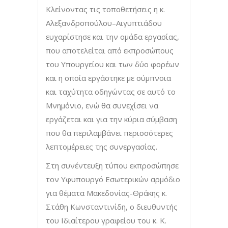
Κλείνοντας τις τοποθετήσεις η κ.
Αλεξανδροπούλου–Αιγυπτιάδου
ευχαρίστησε και την ομάδα εργασίας,
που αποτελείται από εκπροσώπους
του Υπουργείου και των δύο φορέων
και η οποία εργάστηκε με σύμπνοια
και ταχύτητα οδηγώντας σε αυτό το
Μνημόνιο, ενώ θα συνεχίσει να
εργάζεται και για την κύρια σύμβαση
που θα περιλαμβάνει περισσότερες
λεπτομέρειες της συνεργασίας.
Στη συνέντευξη τύπου εκπροσώπησε
τον Υφυπουργό Εσωτερικών αρμόδιο
για θέματα Μακεδονίας-Θράκης κ.
Στάθη Κωνσταντινίδη, ο διευθυντής
του Ιδιαίτερου γραφείου του κ. Κ.