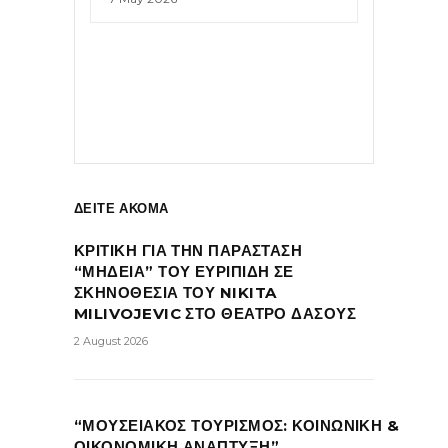
ΔΕΙΤΕ ΑΚΟΜΑ
ΚΡΙΤΙΚΗ ΓΙΑ ΤΗΝ ΠΑΡΑΣΤΑΣΗ
“ΜΗΔΕΙΑ” ΤΟΥ ΕΥΡΙΠΙΔΗ ΣΕ
ΣΚΗΝΟΘΕΣΙΑ ΤΟΥ NIKITA
MILIVOJEVIC ΣΤΟ ΘΕΑΤΡΟ ΔΑΣΟΥΣ
2 August 2026
“ΜΟΥΣΕΙΑΚΟΣ ΤΟΥΡΙΣΜΟΣ: ΚΟΙΝΩΝΙΚΗ &
ΟΙΚΟΝΟΜΙΚΗ ΑΝΑΠΤΥΞΗ”