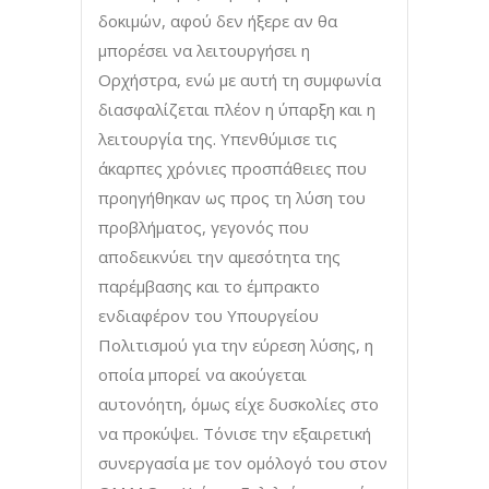
δοκιμών, αφού δεν ήξερε αν θα
μπορέσει να λειτουργήσει η
Ορχήστρα, ενώ με αυτή τη συμφωνία
διασφαλίζεται πλέον η ύπαρξη και η
λειτουργία της. Υπενθύμισε τις
άκαρπες χρόνιες προσπάθειες που
προηγήθηκαν ως προς τη λύση του
προβλήματος, γεγονός που
αποδεικνύει την αμεσότητα της
παρέμβασης και το έμπρακτο
ενδιαφέρον του Υπουργείου
Πολιτισμού για την εύρεση λύσης, η
οποία μπορεί να ακούγεται
αυτονόητη, όμως είχε δυσκολίες στο
να προκύψει. Τόνισε την εξαιρετική
συνεργασία με τον ομόλογό του στον