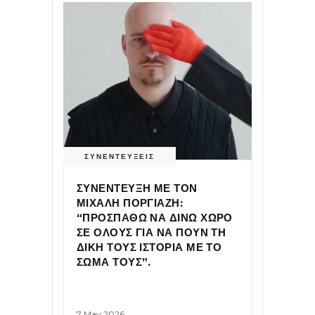
ΣΥΝΕΝΤΕΥΞΕΙΣ
ΣΥΝΕΝΤΕΥΞΗ ΜΕ ΤΟΝ
ΜΙΧΑΛΗ ΠΟΡΓΙΑΖΗ:
“ΠΡΟΣΠΑΘΩ ΝΑ ΔΙΝΩ ΧΩΡΟ
ΣΕ ΟΛΟΥΣ ΓΙΑ ΝΑ ΠΟΥΝ ΤΗ
ΔΙΚΗ ΤΟΥΣ ΙΣΤΟΡΙΑ ΜΕ ΤΟ
ΣΩΜΑ ΤΟΥΣ”.
7 May 2026