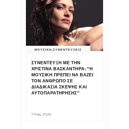
ΜΟΥΣΙΚΗ
,
ΣΥΝΕΝΤΕΥΞΕΙΣ
ΣΥΝΕΝΤΕΥΞΗ ΜΕ ΤΗΝ
ΧΡΙΣΤΙΝΑ ΒΑΣΚΑΝΤΗΡΑ: “Η
ΜΟΥΣΙΚΗ ΠΡΕΠΕΙ ΝΑ ΒΑΖΕΙ
ΤΟΝ ΑΝΘΡΩΠΟ ΣΕ
ΔΙΑΔΙΚΑΣΙΑ ΣΚΕΨΗΣ ΚΑΙ
ΑΥΤΟΠΑΡΑΤΗΡΗΣΗΣ”
7 May 2026