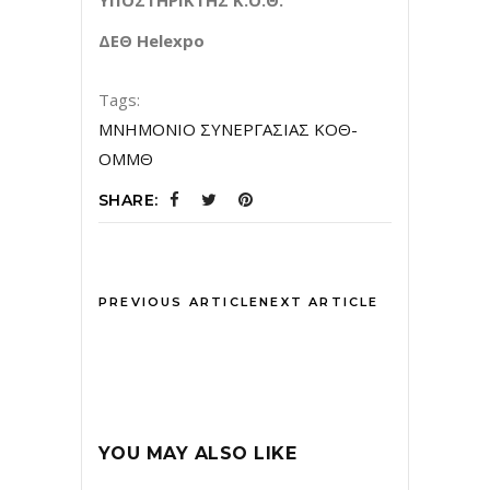
ΔΕΘ Helexpo
Tags:
ΜΝΗΜΟΝΙΟ ΣΥΝΕΡΓΑΣΙΑΣ ΚΟΘ-
ΟΜΜΘ
SHARE:
PREVIOUS ARTICLE
NEXT ARTICLE
YOU MAY ALSO LIKE