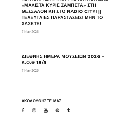
«ΜΑΛΙΣΤΑ ΚΥΡΙΕ ΖΑΜΠΕΤΑ» ΣΤΗ
ΘΕΣΣΑΛΟΝΙΚΗ ΣΤΟ RADIO CITY! ||
ΤΕΛΕΥΤΑΙΕΣ ΠΑΡΑΣΤΑΣΕΙΣ! ΜΗΝ ΤΟ
ΧΑΣΕΤΕ!
7 May 2026
ΔΙΕΘΝΗΣ ΗΜΕΡΑ ΜΟΥΣΕΙΩΝ 2026 –
Κ.Ο.Θ 18/5
7 May 2026
ΑΚΟΛΟΥΘΗΣΤΕ ΜΑΣ