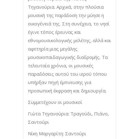
Τηγανούρια. Αρχικά, στην πλούσια
μουσική της παράδοση την μύησε η
οικογένειά της. Στη συνέχεια, το νησί
έγινε τόπος έρευνας και
εθνομουσικολογικής μελέτης, αλλά και
αφετηρία μιας μεγάλης
μουσικοπαιδαγωγικής διαδρομής. Τα
τελευταία χρόνια, οι μουσικές
παραδόσεις αυτού του ιερού τόπου
υπήρξαν πηγή έμπνευσης για
προσωπική έκφραση και δημιουργία.
Συμμετέχουν οι μουσικοί
Γιώτα Τηγανούρια: Τραγούδι, Πιάνο,
Σαντούρι
Νίκη Μαργαρίτη: Σαντούρι