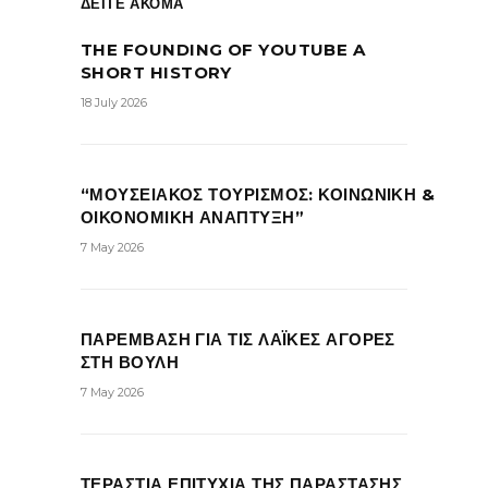
ΔΕΙΤΕ ΑΚΟΜΑ
THE FOUNDING OF YOUTUBE A
SHORT HISTORY
18 July 2026
“ΜΟΥΣΕΙΑΚΟΣ ΤΟΥΡΙΣΜΟΣ: ΚΟΙΝΩΝΙΚΗ &
ΟΙΚΟΝΟΜΙΚΗ ΑΝΑΠΤΥΞΗ”
7 May 2026
ΠΑΡΕΜΒΑΣΗ ΓΙΑ ΤΙΣ ΛΑΪΚΕΣ ΑΓΟΡΕΣ
ΣΤΗ ΒΟΥΛΗ
7 May 2026
ΤΕΡΑΣΤΙΑ ΕΠΙΤΥΧΙΑ ΤΗΣ ΠΑΡΑΣΤΑΣΗΣ