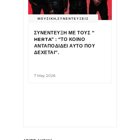
ΜΟΥΣΙΚΗ
,
ΣΥΝΕΝΤΕΥΞΕΙΣ
ΣΥΝΕΝΤΕΥΞΗ ΜΕ ΤΟΥΣ ”
HERTA” : “ΤΟ ΚΟΙΝΟ
ΑΝΤΑΠΟΔΙΔΕΙ ΑΥΤΟ ΠΟΥ
ΔΕΧΕΤΑΙ”.
7 May 2026