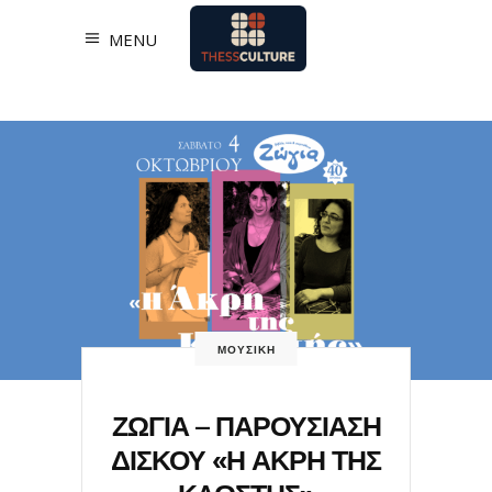
MENU
ΜΟΥΣΙΚΗ
ΖΩΓΙΑ – ΠΑΡΟΥΣΙΑΣΗ
ΔΙΣΚΟΥ «Η ΑΚΡΗ ΤΗΣ