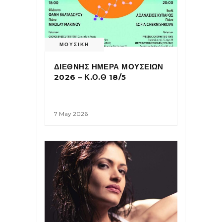
ΜΟΥΣΙΚΗ
ΔΙΕΘΝΗΣ ΗΜΕΡΑ ΜΟΥΣΕΙΩΝ
2026 – Κ.Ο.Θ 18/5
7 May 2026