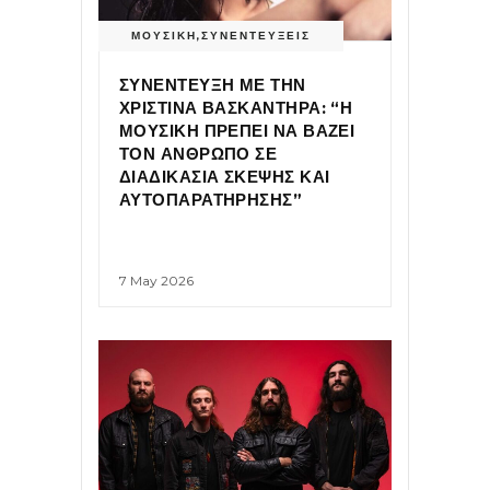
ΜΟΥΣΙΚΗ
,
ΣΥΝΕΝΤΕΥΞΕΙΣ
ΣΥΝΕΝΤΕΥΞΗ ΜΕ ΤΗΝ
ΧΡΙΣΤΙΝΑ ΒΑΣΚΑΝΤΗΡΑ: “Η
ΜΟΥΣΙΚΗ ΠΡΕΠΕΙ ΝΑ ΒΑΖΕΙ
ΤΟΝ ΑΝΘΡΩΠΟ ΣΕ
ΔΙΑΔΙΚΑΣΙΑ ΣΚΕΨΗΣ ΚΑΙ
ΑΥΤΟΠΑΡΑΤΗΡΗΣΗΣ”
7 May 2026