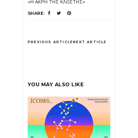
«Η ΑΚΡΗ ΤΗΣ ΚΛΩΣΤΗΣ»
SHARE:
PREVIOUS ARTICLE
NEXT ARTICLE
YOU MAY ALSO LIKE