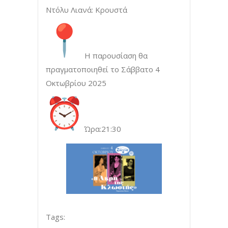
Ντόλυ Λιανά: Κρουστά
Η παρουσίαση θα
πραγματοποιηθεί το Σάββατο 4
Οκτωβρίου 2025
Ώρα:21:30
Tags: