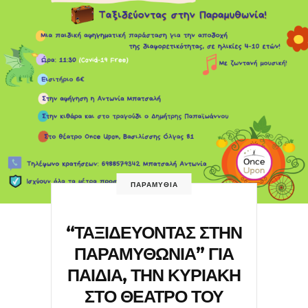
ΠΑΡΑΜΥΘΙΑ
“ΤΑΞΙΔΕΥΟΝΤΑΣ ΣΤΗΝ
ΠΑΡΑΜΥΘΩΝΙΑ” ΓΙΑ
ΠΑΙΔΙΑ, ΤΗΝ ΚΥΡΙΑΚΗ
ΣΤΟ ΘΕΑΤΡΟ ΤΟΥ