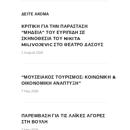
ΔΕΙΤΕ ΑΚΟΜΑ
ΚΡΙΤΙΚΗ ΓΙΑ ΤΗΝ ΠΑΡΑΣΤΑΣΗ
“ΜΗΔΕΙΑ” ΤΟΥ ΕΥΡΙΠΙΔΗ ΣΕ
ΣΚΗΝΟΘΕΣΙΑ ΤΟΥ NIKITA
MILIVOJEVIC ΣΤΟ ΘΕΑΤΡΟ ΔΑΣΟΥΣ
2 August 2026
“ΜΟΥΣΕΙΑΚΟΣ ΤΟΥΡΙΣΜΟΣ: ΚΟΙΝΩΝΙΚΗ &
ΟΙΚΟΝΟΜΙΚΗ ΑΝΑΠΤΥΞΗ”
7 May 2026
ΠΑΡΕΜΒΑΣΗ ΓΙΑ ΤΙΣ ΛΑΪΚΕΣ ΑΓΟΡΕΣ
ΣΤΗ ΒΟΥΛΗ
7 May 2026