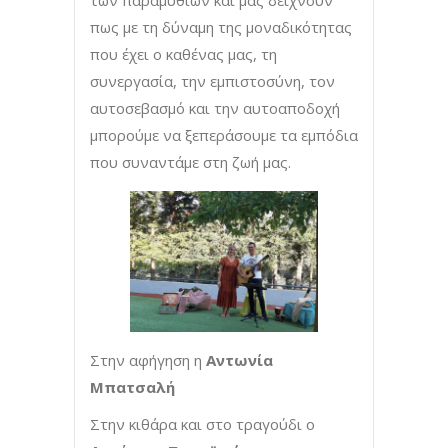
πως με τη δύναμη της μοναδικότητας
που έχει ο καθένας μας, τη
συνεργασία, την εμπιστοσύνη, τον
αυτοσεβασμό και την αυτοαποδοχή
μπορούμε να ξεπεράσουμε τα εμπόδια
που συναντάμε στη ζωή μας.
Στην αφήγηση η
Αντωνία
Μπατσαλή
Στην κιθάρα και στο τραγούδι ο