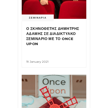
ΣΕΜΙΝΑΡΙΑ
Ο ΣΚΗΝΟΘΕΤΗΣ ΔΗΜΗΤΡΗΣ
ΑΔΑΜΗΣ ΣΕ ΔΙΑΔΙΚΤΥΑΚΟ
ΣΕΜΙΝΑΡΙΟ ΜΕ ΤΟ ONCE
UPON
19 January 2021