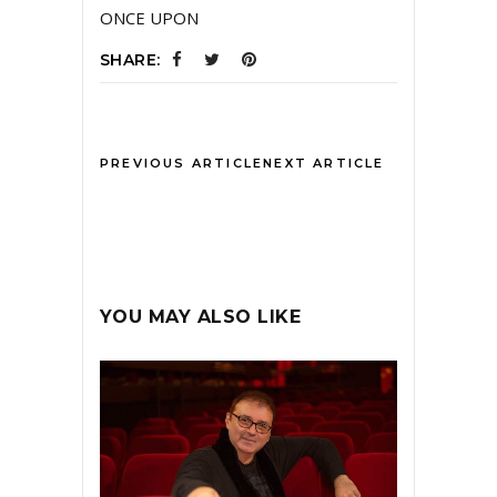
ONCE UPON
SHARE:
PREVIOUS ARTICLE
NEXT ARTICLE
YOU MAY ALSO LIKE