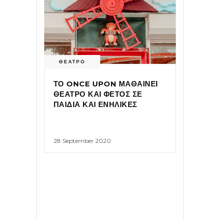
ΘΕΑΤΡΟ
ΤΟ ONCE UPON ΜΑΘΑΙΝΕΙ
ΘΕΑΤΡΟ ΚΑΙ ΦΕΤΟΣ ΣΕ
ΠΑΙΔΙΑ ΚΑΙ ΕΝΗΛΙΚΕΣ
28 September 2020