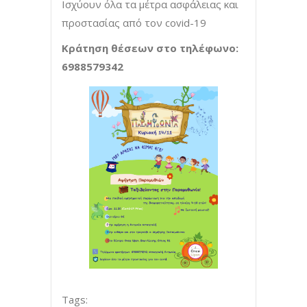
Ισχύουν όλα τα μέτρα ασφάλειας και
προστασίας από τον covid-19
Κράτηση θέσεων στο τηλέφωνο:
6988579342
Tags: