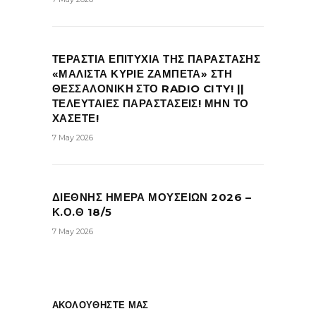
ΤΕΡΑΣΤΙΑ ΕΠΙΤΥΧΙΑ ΤΗΣ ΠΑΡΑΣΤΑΣΗΣ
«ΜΑΛΙΣΤΑ ΚΥΡΙΕ ΖΑΜΠΕΤΑ» ΣΤΗ
ΘΕΣΣΑΛΟΝΙΚΗ ΣΤΟ RADIO CITY! ||
ΤΕΛΕΥΤΑΙΕΣ ΠΑΡΑΣΤΑΣΕΙΣ! ΜΗΝ ΤΟ
ΧΑΣΕΤΕ!
7 May 2026
ΔΙΕΘΝΗΣ ΗΜΕΡΑ ΜΟΥΣΕΙΩΝ 2026 –
Κ.Ο.Θ 18/5
7 May 2026
ΑΚΟΛΟΥΘΗΣΤΕ ΜΑΣ