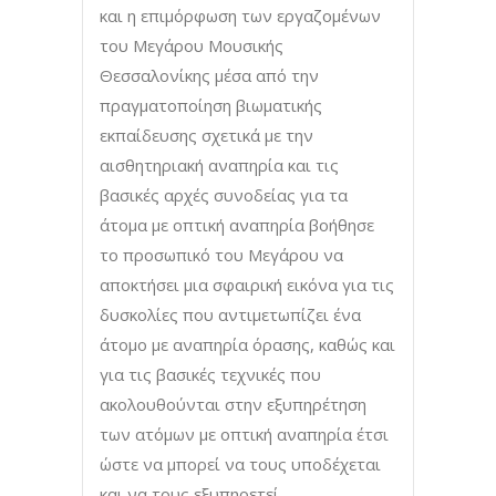
και η επιμόρφωση των εργαζομένων
του Μεγάρου Μουσικής
Θεσσαλονίκης μέσα από την
πραγματοποίηση βιωματικής
εκπαίδευσης σχετικά με την
αισθητηριακή αναπηρία και τις
βασικές αρχές συνοδείας για τα
άτομα με οπτική αναπηρία βοήθησε
το προσωπικό του Μεγάρου να
αποκτήσει μια σφαιρική εικόνα για τις
δυσκολίες που αντιμετωπίζει ένα
άτομο με αναπηρία όρασης, καθώς και
για τις βασικές τεχνικές που
ακολουθούνται στην εξυπηρέτηση
των ατόμων με οπτική αναπηρία έτσι
ώστε να μπορεί να τους υποδέχεται
και να τους εξυπηρετεί