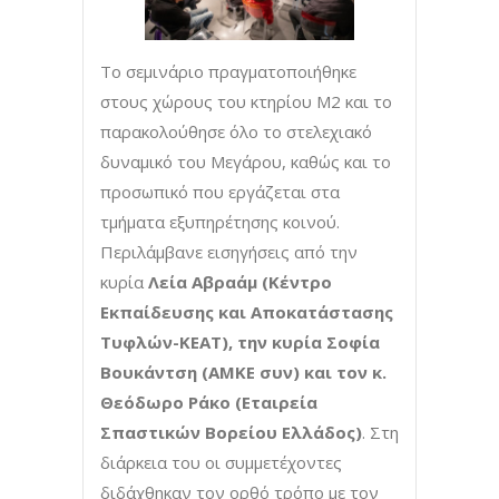
Το σεμινάριο πραγματοποιήθηκε
στους χώρους του κτηρίου Μ2 και το
παρακολούθησε όλο το στελεχιακό
δυναμικό του Μεγάρου, καθώς και το
προσωπικό που εργάζεται στα
τμήματα εξυπηρέτησης κοινού.
Περιλάμβανε εισηγήσεις από την
κυρία
Λεία Αβραάμ (Κέντρο
Εκπαίδευσης και Αποκατάστασης
Τυφλών-ΚΕΑΤ), την κυρία Σοφία
Βουκάντση (ΑΜΚΕ συν) και τον κ.
Θεόδωρο Ράκο (Εταιρεία
Σπαστικών Βορείου Ελλάδος)
. Στη
διάρκεια του οι συμμετέχοντες
διδάχθηκαν τον ορθό τρόπο με τον