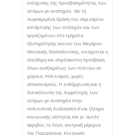
ενίσχυσης της προσβασιμότητας των
ατόμων με αναπηρία. Με τη
συγκεκριμένη δράση του σεμιναρίου
κατάρτισης των στελεχών και των
εργαζομένων στα τμήματα
εξυπηρέτησης κοινού του Μεγάρου
Μουσικής Θεσσαλονίκης, ενισχύεται η
ελεύθερη και απρόσκοπτη πρόσβαση
όλων ανεξαιρέτως των πολιτών σε
χώρους πολιτισμού, χωρίς
αποκλεισμούς. Η ενθάρρυνση και η
διευκόλυνση της συμμετοχής των
ατόμων με αναπηρία στην
πολιτιστική διαδικασία είναι ζήτημα
κοινωνικής ισότητας και γι’ αυτόν
ακριβώς το λόγο, κεντρική μέριμνα
της Περιφέρειας Κεντρικής