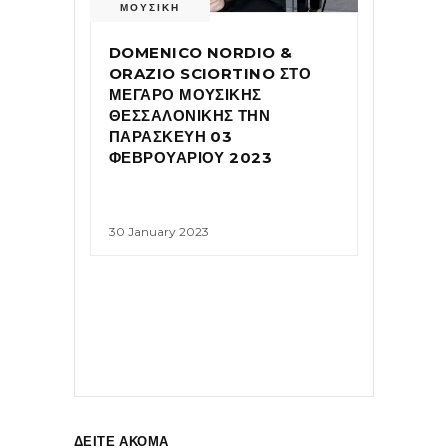
ΜΟΥΣΙΚΗ
DOMENICO NORDIO &
ORAZIO SCIORTINO ΣΤΟ
ΜΕΓΑΡΟ ΜΟΥΣΙΚΗΣ
ΘΕΣΣΑΛΟΝΙΚΗΣ ΤΗΝ
ΠΑΡΑΣΚΕΥΗ 03
ΦΕΒΡΟΥΑΡΙΟΥ 2023
30 January 2023
ΔΕΙΤΕ ΑΚΟΜΑ