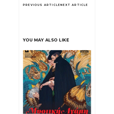
PREVIOUS ARTICLE
NEXT ARTICLE
YOU MAY ALSO LIKE