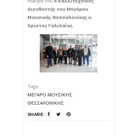
πλευρά του
ο Καλλιτεχνικός
Διευθυντής του Μεγάρου
Μουσικής Θεσσαλονίκης κ.
Χρίστος Γαλιλαίας
.
Tags:
ΜΕΓΑΡΟ ΜΟΥΣΙΚΗΣ
ΘΕΣΣΑΛΟΝΙΚΗΣ
SHARE: