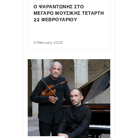
Ο ΨΑΡΑΝΤΩΝΗΣ ΣΤΟ
ΜΕΓΑΡΟ ΜΟΥΣΙΚΗΣ ΤΕΤΑΡΤΗ
22 ΦΕΒΡΟΥΑΡΙΟΥ
5 February 2023