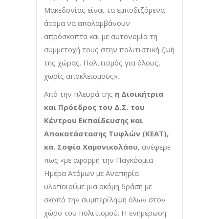
Μακεδονίας είναι τα εμποδιζόμενα
άτομα να απολαμβάνουν
απρόσκοπτα και με αυτονομία τη
συμμετοχή τους στην πολιτιστική ζωή
της χώρας. Πολιτισμός για όλους,
χωρίς αποκλεισμούς».
Από την πλευρά της
η Διοικήτρια
και Πρόεδρος του Δ.Σ. του
Κέντρου Εκπαίδευσης και
Αποκατάστασης Τυφλών (ΚΕΑΤ),
κα. Σοφία Χαμονικολάου
, ανέφερε
πως «με αφορμή την Παγκόσμια
Ημέρα Ατόμων με Αναπηρία
υλοποιούμε μια ακόμη δράση με
σκοπό την συμπερίληψη όλων στον
χώρο του πολιτισμού. Η ενημέρωση