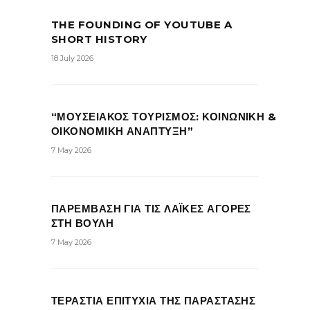
THE FOUNDING OF YOUTUBE A
SHORT HISTORY
18 July 2026
“ΜΟΥΣΕΙΑΚΟΣ ΤΟΥΡΙΣΜΟΣ: ΚΟΙΝΩΝΙΚΗ &
ΟΙΚΟΝΟΜΙΚΗ ΑΝΑΠΤΥΞΗ”
7 May 2026
ΠΑΡΕΜΒΑΣΗ ΓΙΑ ΤΙΣ ΛΑΪΚΕΣ ΑΓΟΡΕΣ
ΣΤΗ ΒΟΥΛΗ
7 May 2026
ΤΕΡΑΣΤΙΑ ΕΠΙΤΥΧΙΑ ΤΗΣ ΠΑΡΑΣΤΑΣΗΣ