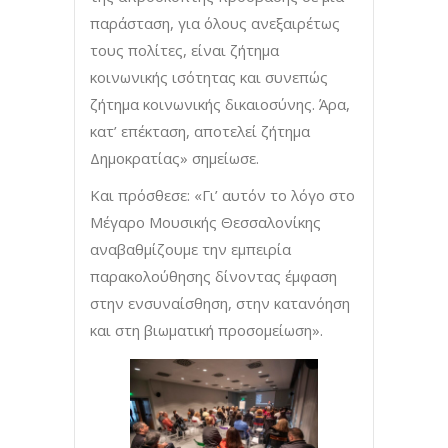
παράσταση, για όλους ανεξαιρέτως
τους πολίτες, είναι ζήτημα
κοινωνικής ισότητας και συνεπώς
ζήτημα κοινωνικής δικαιοσύνης. Άρα,
κατ’ επέκταση, αποτελεί ζήτημα
Δημοκρατίας» σημείωσε.
Και πρόσθεσε: «Γι’ αυτόν το λόγο στο
Μέγαρο Μουσικής Θεσσαλονίκης
αναβαθμίζουμε την εμπειρία
παρακολούθησης δίνοντας έμφαση
στην ενσυναίσθηση, στην κατανόηση
και στη βιωματική προσομείωση».