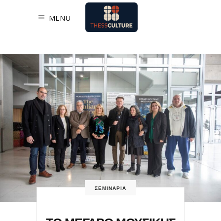
MENU
ΣΕΜΙΝΑΡΙΑ