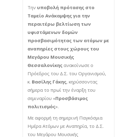
Την
υποβολή πρότασης στο
Ταμείο Ανάκαμψης για την
περαιτέρω βελτίωση των
υφιστάμενων δομών
προσβασιμότητας των ατόμων με
αναπηρίες στους χώρους του
Μεγάρου Μουσικής
Θεσσαλονίκης
ανακοίνωσε ο
Πρόεδρος του Δ.Σ. του Οργανισμού,
κ.
Βασίλης Γάκης
, κηρύσσοντας
σήμερα το πρωί την έναρξη του
σεμιναρίου «
Προσβάσιμος
πολιτισμός
».
Με αφορμή τη σημερινή Παγκόσμια
Ημέρα Ατόμων με Αναπηρία, το Δ.Σ.
του Μεγάρου Μουσικής