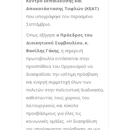
Κέντρο Εκπαίδευσης και
Αποκατάστασης Τυφλών (ΚΕΑΤ)
που υπογράφηκε τον περασμένο
Σεπτέμβριο.
Όπως εξήγησε
ο Πρόεδρος του
Διοικητικού Συμβουλίου, κ.
Βασίλης Γάκης
, η σημερινή
πρωτοβουλία εντάσσεται στην
προσπάθεια του Οργανισμού να
διασφαλίσει την ισότιμη πρόσβαση
και ενεργή συμμετοχή όλων των
πολιτών στην πολιτιστική διαδικασία,
καθιστώντας τους χώρους του
λειτουργικούς και εύκολα
προσβάσιμους για όλες τις
κοινωνικές ομάδες. «Η διασφάλιση
της απρόσκοπτης πρόσβασης σε μια