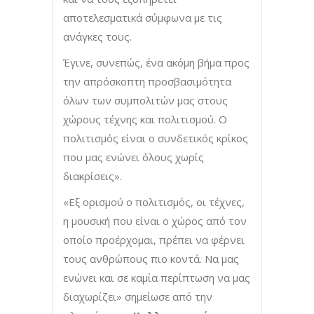
αποτελεσματικά σύμφωνα με τις
ανάγκες τους.
Έγινε, συνεπώς, ένα ακόμη βήμα προς
την απρόσκοπτη προσβασιμότητα
όλων των συμπολιτών μας στους
χώρους τέχνης και πολιτισμού. Ο
πολιτισμός είναι ο συνδετικός κρίκος
που μας ενώνει όλους χωρίς
διακρίσεις».
«Εξ ορισμού ο πολιτισμός, οι τέχνες,
η μουσική που είναι ο χώρος από τον
οποίο προέρχομαι, πρέπει να φέρνει
τους ανθρώπους πιο κοντά. Να μας
ενώνει και σε καμία περίπτωση να μας
διαχωρίζει» σημείωσε από την