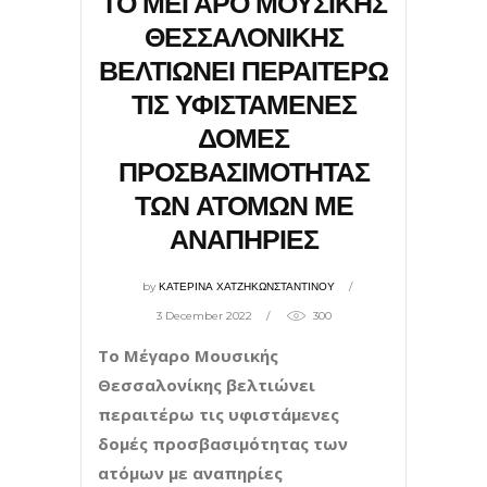
ΤΟ ΜΕΓΑΡΟ ΜΟΥΣΙΚΗΣ
ΘΕΣΣΑΛΟΝΙΚΗΣ
ΒΕΛΤΙΩΝΕΙ ΠΕΡΑΙΤΕΡΩ
ΤΙΣ ΥΦΙΣΤΑΜΕΝΕΣ
ΔΟΜΕΣ
ΠΡΟΣΒΑΣΙΜΟΤΗΤΑΣ
ΤΩΝ ΑΤΟΜΩΝ ΜΕ
ΑΝΑΠΗΡΙΕΣ
by
ΚΑΤΕΡΙΝΑ ΧΑΤΖΗΚΩΝΣΤΑΝΤΙΝΟΥ
3 December 2022
300
Το Μέγαρο Μουσικής
Θεσσαλονίκης βελτιώνει
περαιτέρω τις υφιστάμενες
δομές προσβασιμότητας των
ατόμων με αναπηρίες