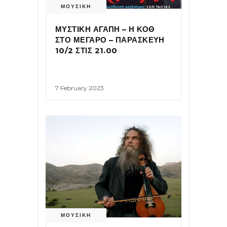
ΜΟΥΣΙΚΗ
ΜΥΣΤΙΚΗ ΑΓΑΠΗ – Η ΚΟΘ
ΣΤΟ ΜΕΓΑΡΟ – ΠΑΡΑΣΚΕΥΗ
10/2 ΣΤΙΣ 21.00
7 February 2023
ΜΟΥΣΙΚΗ