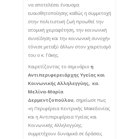
να αποτελέσει έναυσμα
ευαισθητοποίησης καθώς η συμμετοχή
στην πολιτιστική ζωή προωθεί την
ατομική χειραφέτηση, την κοινωνική
συνείδηση και την κοινωνική συνοχή»
τόνισε μεταξύ άλλων στον χαιρετισμό
του ο κ. Γάκης.
Χαιρετίζοντας το σεμινάριο
η
Αντιπεριφερειάρχης Υγείας και
Κοινωνικής Αλληλεγγύης, κα.
Μελίνα-Μαρία
Δερμεντζοπούλου
, σημείωσε πως
«η Περιφέρεια Κεντρικής Μακεδονίας
και η Αντιπεριφέρεια Υγείας και
Κοινωνικής Αλληλεγγύης
συμμετέχουν δυναμικά σε δράσεις