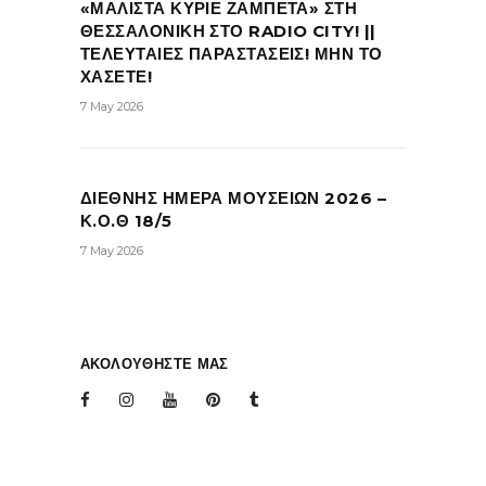
«ΜΑΛΙΣΤΑ ΚΥΡΙΕ ΖΑΜΠΕΤΑ» ΣΤΗ
ΘΕΣΣΑΛΟΝΙΚΗ ΣΤΟ RADIO CITY! ||
ΤΕΛΕΥΤΑΙΕΣ ΠΑΡΑΣΤΑΣΕΙΣ! ΜΗΝ ΤΟ
ΧΑΣΕΤΕ!
7 May 2026
ΔΙΕΘΝΗΣ ΗΜΕΡΑ ΜΟΥΣΕΙΩΝ 2026 –
Κ.Ο.Θ 18/5
7 May 2026
ΑΚΟΛΟΥΘΗΣΤΕ ΜΑΣ