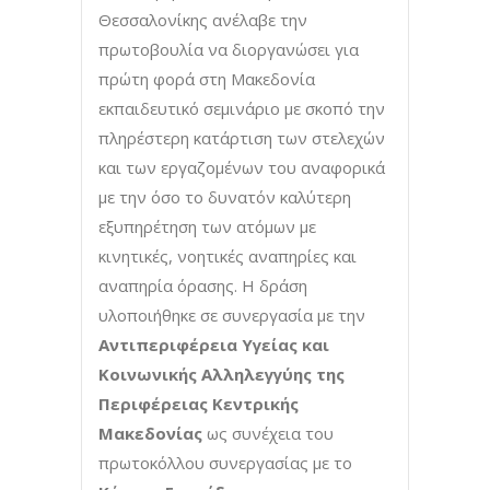
Θεσσαλονίκης ανέλαβε την
πρωτοβουλία να διοργανώσει για
πρώτη φορά στη Μακεδονία
εκπαιδευτικό σεμινάριο με σκοπό την
πληρέστερη κατάρτιση των στελεχών
και των εργαζομένων του αναφορικά
με την όσο το δυνατόν καλύτερη
εξυπηρέτηση των ατόμων με
κινητικές, νοητικές αναπηρίες και
αναπηρία όρασης. Η δράση
υλοποιήθηκε σε συνεργασία με την
Αντιπεριφέρεια Υγείας και
Κοινωνικής Αλληλεγγύης της
Περιφέρειας Κεντρικής
Μακεδονίας
ως συνέχεια του
πρωτοκόλλου συνεργασίας με το