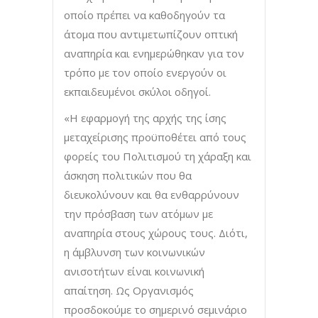
οποίο πρέπει να καθοδηγούν τα
άτομα που αντιμετωπίζουν οπτική
αναπηρία και ενημερώθηκαν για τον
τρόπο με τον οποίο ενεργούν οι
εκπαιδευμένοι σκύλοι οδηγοί.
«Η εφαρμογή της αρχής της ίσης
μεταχείρισης προϋποθέτει από τους
φορείς του Πολιτισμού τη χάραξη και
άσκηση πολιτικών που θα
διευκολύνουν και θα ενθαρρύνουν
την πρόσβαση των ατόμων με
αναπηρία στους χώρους τους. Διότι,
η άμβλυνση των κοινωνικών
ανισοτήτων είναι κοινωνική
απαίτηση. Ως Οργανισμός
προσδοκούμε το σημερινό σεμινάριο