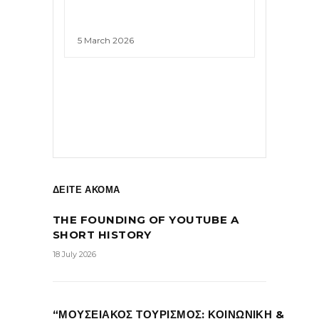
5 March 2026
ΔΕΙΤΕ ΑΚΟΜΑ
THE FOUNDING OF YOUTUBE A
SHORT HISTORY
18 July 2026
“ΜΟΥΣΕΙΑΚΟΣ ΤΟΥΡΙΣΜΟΣ: ΚΟΙΝΩΝΙΚΗ &