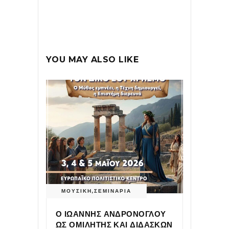
YOU MAY ALSO LIKE
ΜΟΥΣΙΚΗ
,
ΣΕΜΙΝΑΡΙΑ
Ο ΙΩΑΝΝΗΣ ΑΝΔΡΟΝΟΓΛΟΥ
ΩΣ ΟΜΙΛΗΤΗΣ ΚΑΙ ΔΙΔΑΣΚΩΝ