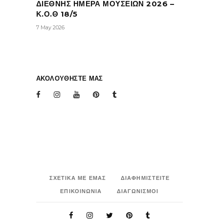
ΔΙΕΘΝΗΣ ΗΜΕΡΑ ΜΟΥΣΕΙΩΝ 2026 –
Κ.Ο.Θ 18/5
7 May 2026
ΑΚΟΛΟΥΘΗΣΤΕ ΜΑΣ
ΣΧΕΤΙΚΑ ΜΕ ΕΜΑΣ
ΔΙΑΦΗΜΙΣΤΕΙΤΕ
ΕΠΙΚΟΙΝΩΝΙΑ
ΔΙΑΓΩΝΙΣΜΟΙ