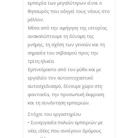
εμπειρία των μεγαλύτερων είναι ο
θησαυρός που οδηγεί τους νέους στο
μέλλον.
Μέσα από την αφήγηση της ιστορίας
ανακαλύπτουμε τη δύναμη της
μνήμης, τη σχέση των γενεών και τη
σημασία του σεβασμού προς την
τρίτη ηλικία.
Εμπνεόμαστε από τον μύθο και με
εργαλείο τον αυτοστοχαστικό
αυτοσχεδιασμό, δίνουμε χώρο στη
φαντασία, την προσωπική έκφραση
και τη συνάντηση εμπειριών.
Στόχοι του εργαστηρίου
• Συνεργασία παλιών εμπειριών με
νέες ιδέες που ανοίγουν δρόμους