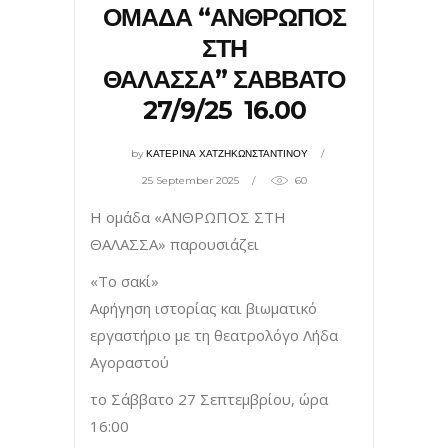
ΟΜΑΔΑ “ΑΝΘΡΩΠΟΣ
ΣΤΗ
ΘΑΛΑΣΣΑ” ΣΑΒΒΑΤΟ
27/9/25 16.00
by
ΚΑΤΕΡΙΝΑ ΧΑΤΖΗΚΩΝΣΤΑΝΤΙΝΟΥ
25 September 2025
60
Η ομάδα «ΑΝΘΡΩΠΟΣ ΣΤΗ
ΘΑΛΑΣΣΑ» παρουσιάζει
«Το σακί»
Αφήγηση ιστορίας και βιωματικό
εργαστήριο με τη θεατρολόγο Λήδα
Αγοραστού
το Σάββατο 27 Σεπτεμβρίου, ώρα
16:00