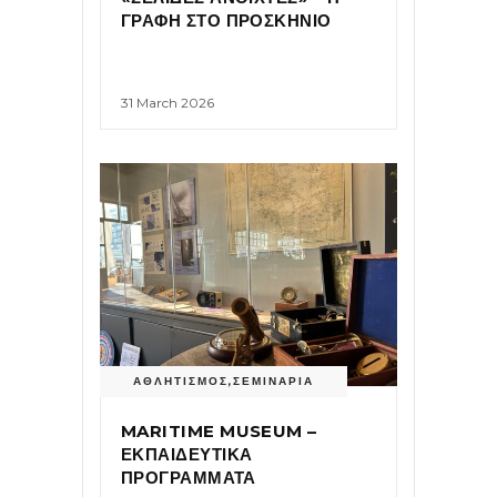
ΓΡΑΦΗ ΣΤΟ ΠΡΟΣΚΗΝΙΟ
31 March 2026
ΑΘΛΗΤΙΣΜΟΣ
,
ΣΕΜΙΝΑΡΙΑ
MARITIME MUSEUM –
ΕΚΠΑΙΔΕΥΤΙΚΑ
ΠΡΟΓΡΑΜΜΑΤΑ