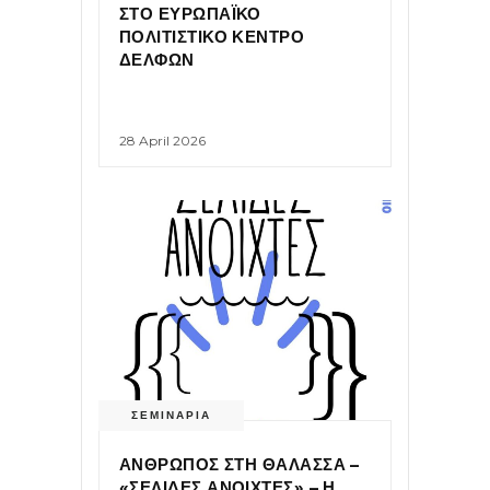
ΣΤΟ ΕΥΡΩΠΑΪΚΟ
ΠΟΛΙΤΙΣΤΙΚΟ ΚΕΝΤΡΟ
ΔΕΛΦΩΝ
28 April 2026
ΣΕΜΙΝΑΡΙΑ
ΑΝΘΡΩΠΟΣ ΣΤΗ ΘΑΛΑΣΣΑ –
«ΣΕΛΙΔΕΣ ΑΝΟΙΧΤΕΣ» – Η