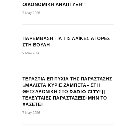
ΟΙΚΟΝΟΜΙΚΗ ΑΝΑΠΤΥΞΗ”
7 May 2026
ΠΑΡΕΜΒΑΣΗ ΓΙΑ ΤΙΣ ΛΑΪΚΕΣ ΑΓΟΡΕΣ
ΣΤΗ ΒΟΥΛΗ
7 May 2026
ΤΕΡΑΣΤΙΑ ΕΠΙΤΥΧΙΑ ΤΗΣ ΠΑΡΑΣΤΑΣΗΣ
«ΜΑΛΙΣΤΑ ΚΥΡΙΕ ΖΑΜΠΕΤΑ» ΣΤΗ
ΘΕΣΣΑΛΟΝΙΚΗ ΣΤΟ RADIO CITY! ||
ΤΕΛΕΥΤΑΙΕΣ ΠΑΡΑΣΤΑΣΕΙΣ! ΜΗΝ ΤΟ
ΧΑΣΕΤΕ!
7 May 2026