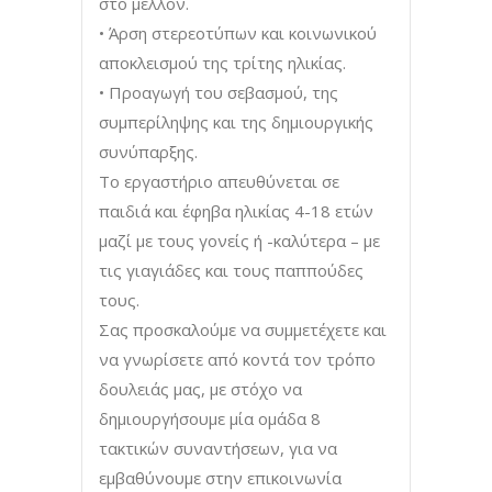
στο μέλλον.
• Άρση στερεοτύπων και κοινωνικού
αποκλεισμού της τρίτης ηλικίας.
• Προαγωγή του σεβασμού, της
συμπερίληψης και της δημιουργικής
συνύπαρξης.
Το εργαστήριο απευθύνεται σε
παιδιά και έφηβα ηλικίας 4-18 ετών
μαζί με τους γονείς ή -καλύτερα – με
τις γιαγιάδες και τους παππούδες
τους.
Σας προσκαλούμε να συμμετέχετε και
να γνωρίσετε από κοντά τον τρόπο
δουλειάς μας, με στόχο να
δημιουργήσουμε μία ομάδα 8
τακτικών συναντήσεων, για να
εμβαθύνουμε στην επικοινωνία