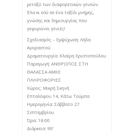
μεταξύ των διαφορετικών γενεών.
Έλα κι εσύ σε ένα ταξίδι μνήμης,
γνώσης και δημιουργίας που
γεφυρώνει γενιές!
Σχεδιασμός – Εμψύχωση: Λήδα
Αγοραστού
Δραματουργία: Κλαίρη Χριστοπούλου
Παραγωγή: ΑΝΘΡΩΠΟΣ ΣΤΗ
ΘΑΛΑΣΣΑ ΑΜΚΕ
ΠΛΗΡΟΦΟΡΙΕΣ
Χώρος: Μικρή Σκηνή
Επταλόφου 14, Κάτω Τούμπα
Ημερομηνία: Σάββατο 27
Σεπτεμβρίου
Ώρα: 16:00
Διάρκεια: 90′