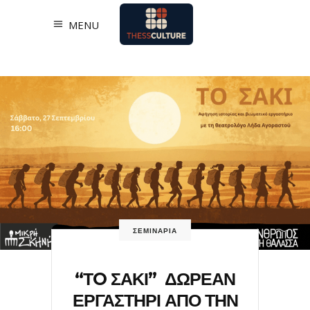
MENU
ΣΕΜΙΝΑΡΙΑ
“ΤO ΣΑΚΙ” ΔΩΡΕΑΝ
ΕΡΓΑΣΤΗΡΙ ΑΠΟ ΤΗΝ