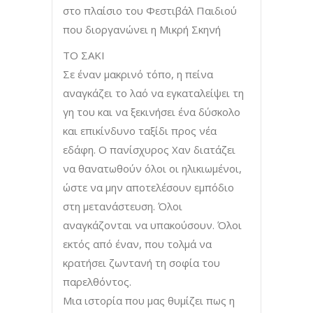
στο πλαίσιο του Φεστιβάλ Παιδιού
που διοργανώνει η Μικρή Σκηνή
ΤΟ ΣΑΚΙ
Σε έναν μακρινό τόπο, η πείνα
αναγκάζει το λαό να εγκαταλείψει τη
γη του και να ξεκινήσει ένα δύσκολο
και επικίνδυνο ταξίδι προς νέα
εδάφη. Ο πανίσχυρος Χαν διατάζει
να θανατωθούν όλοι οι ηλικιωμένοι,
ώστε να μην αποτελέσουν εμπόδιο
στη μετανάστευση. Όλοι
αναγκάζονται να υπακούσουν. Όλοι
εκτός από έναν, που τολμά να
κρατήσει ζωντανή τη σοφία του
παρελθόντος.
Μια ιστορία που μας θυμίζει πως η