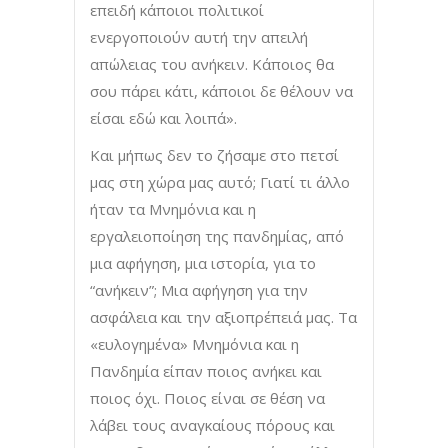
επειδή κάποιοι πολιτικοί
ενεργοποιούν αυτή την απειλή
απώλειας του ανήκειν. Κάποιος θα
σου πάρει κάτι, κάποιοι δε θέλουν να
είσαι εδώ και λοιπά».
Και μήπως δεν το ζήσαμε στο πετσί
μας στη χώρα μας αυτό; Γιατί τι άλλο
ήταν τα Μνημόνια και η
εργαλειοποίηση της πανδημίας, από
μια αφήγηση, μια ιστορία, για το
“ανήκειν”; Μια αφήγηση για την
ασφάλεια και την αξιοπρέπειά μας. Τα
«ευλογημένα» Μνημόνια και η
Πανδημία είπαν ποιος ανήκει και
ποιος όχι. Ποιος είναι σε θέση να
λάβει τους αναγκαίους πόρους και