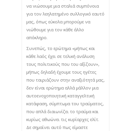
να νιώσουμε μια σταλιά συμπόνοια
για τον λεηλατημένο συλλογικό εαυτό
μας, όπως εύκολα μπορούμε να
νιώθουμε για τον κάθε άλλο
απόκληρο.
Συνεπώς, το ερώτημα «μήπως και
κάθε λαός έχει σε τελική ανάλυση
τους πολιτικούς που του αξίζουν»,
μήπως δηλαδή έχουμε τους ηγέτες
που ταιριάζουν στην αναξιότητά μας,
δεν είναι ερώτημα αλλά μάλλον μια
αυτοενοχοποιητική καταγγελτική
κατάφαση, σύμπτωμα του τραύματος,
που απλά διαιωνίζει το τραύμα και
κυρίως αθωώνει τις κυρίαρχες ελίτ.
Δε σημαίνει αυτό πως είμαστε