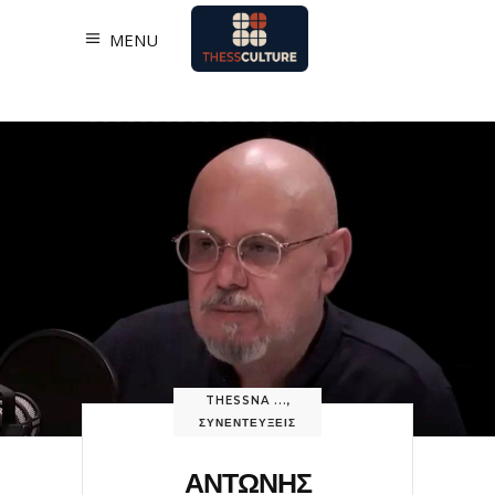
MENU
THESSNA ...
,
ΣΥΝΕΝΤΕΥΞΕΙΣ
ΑΝΤΩΝΗΣ