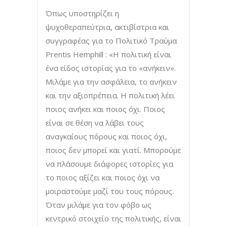
Όπως υποστηρίζει η
ψυχοθεραπεύτρια, ακτιβίστρια και
συγγραφέας για το Πολιτικό Τραύμα
Prentis Hemphill : «Η πολιτική είναι
ένα είδος ιστορίας για το «ανήκειν».
Μιλάμε για την ασφάλεια, το ανήκειν
και την αξιοπρέπεια. Η πολιτική λέει
ποιος ανήκει και ποιος όχι. Ποιος
είναι σε θέση να λάβει τους
αναγκαίους πόρους και ποιος όχι,
ποιος δεν μπορεί και γιατί. Μπορούμε
να πλάσουμε διάφορες ιστορίες για
το ποιος αξίζει και ποιος όχι να
μοιραστούμε μαζί του τους πόρους.
Όταν μιλάμε για τον φόβο ως
κεντρικό στοιχείο της πολιτικής, είναι