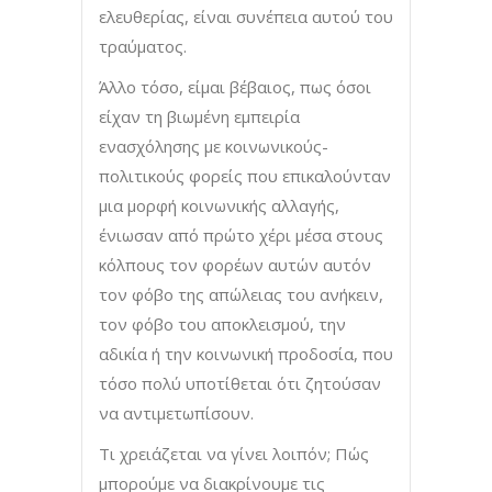
ελευθερίας, είναι συνέπεια αυτού του
τραύματος.
Άλλο τόσο, είμαι βέβαιος, πως όσοι
είχαν τη βιωμένη εμπειρία
ενασχόλησης με κοινωνικούς-
πολιτικούς φορείς που επικαλούνταν
μια μορφή κοινωνικής αλλαγής,
ένιωσαν από πρώτο χέρι μέσα στους
κόλπους τον φορέων αυτών αυτόν
τον φόβο της απώλειας του ανήκειν,
τον φόβο του αποκλεισμού, την
αδικία ή την κοινωνική προδοσία, που
τόσο πολύ υποτίθεται ότι ζητούσαν
να αντιμετωπίσουν.
Τι χρειάζεται να γίνει λοιπόν; Πώς
μπορούμε να διακρίνουμε τις