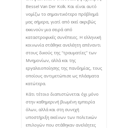
Bessel Van Der Kolk. Και είναι αυτό
νομίζω το σημαντικότερο πρόβλημά
μας σήμερα, γιατί από εκεί ακριβώς
εκκινούν μια σειρά από
καταστροφικές συνέπειες. Η ελληνική
κοινωνία στάθηκε ανελέητη απέναντι
στους δικούς της “τραυματίες” των
Μνημονίων, αλλά και της
εργαλειοποίησης της πανδημίας, τους
οποίους αντιμετώπισε ως πλάσματα
κατώτερα.
Κάτι τέτοιο διαπιστώνεται όχι μόνο
στην καθημερινή βιωμένη εμπειρία
όλων, αλλά και στη συνεχή
υποστήριξη εκείνων των πολιτικών
επιλογών που στάθηκαν ανελέητες