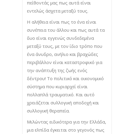
πείθοντάς μας πως αυτά είναι
εντελώς άσχετα μεταξύ τους.
Η αλήθεια είναι πως το ένα είναι
συνέπεια του άλλου και πως αυτά τα
δυο είναι εγγενώς συνδεδεμένα
μεταξύ τους, με τον ίδιο τρόπο που
ένα άνυδρο, ανήλιο και βραχώδες
περιβάλλον είναι καταστροφικό για
την ανάπτυξη της ζωής ενός
δέντρου! Το πολιτικό και οικονομικό
σύστημα που κυριαρχεί είναι
πολλαπλά τραυματικό. Και αυτό
χρειάζεται συλλογική αποδοχή και
συλλογική θεραπεία.
Μιλώντας ειδικότερα για την Ελλάδα,
μια ελπίδα έγκειται στο γεγονός πως