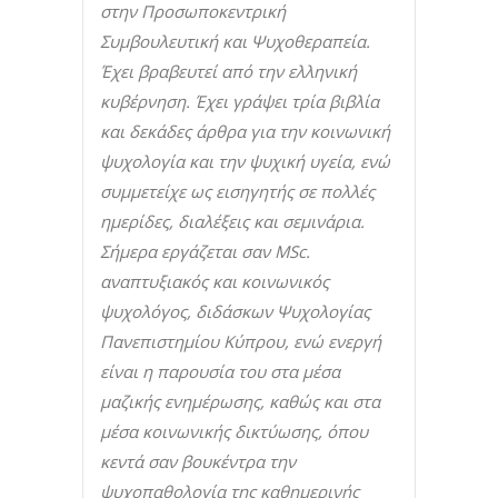
στην Προσωποκεντρική
Συμβουλευτική και Ψυχοθεραπεία.
Έχει βραβευτεί από την ελληνική
κυβέρνηση. Έχει γράψει τρία βιβλία
και δεκάδες άρθρα για την κοινωνική
ψυχολογία και την ψυχική υγεία, ενώ
συμμετείχε ως εισηγητής σε πολλές
ημερίδες, διαλέξεις και σεμινάρια.
Σήμερα εργάζεται σαν MSc.
αναπτυξιακός και κοινωνικός
ψυχολόγος, διδάσκων Ψυχολογίας
Πανεπιστημίου Κύπρου, ενώ ενεργή
είναι η παρουσία του στα μέσα
μαζικής ενημέρωσης, καθώς και στα
μέσα κοινωνικής δικτύωσης, όπου
κεντά σαν βουκέντρα την
ψυχοπαθολογία της καθημερινής