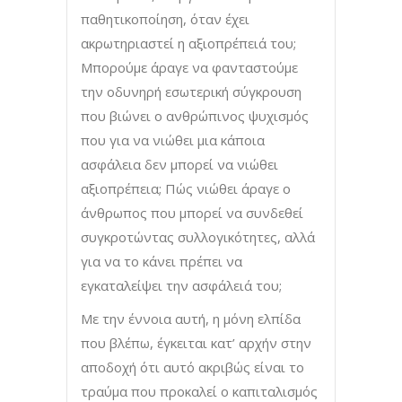
παθητικοποίηση, όταν έχει
ακρωτηριαστεί η αξιοπρέπειά του;
Μπορούμε άραγε να φανταστούμε
την οδυνηρή εσωτερική σύγκρουση
που βιώνει ο ανθρώπινος ψυχισμός
που για να νιώθει μια κάποια
ασφάλεια δεν μπορεί να νιώθει
αξιοπρέπεια; Πώς νιώθει άραγε ο
άνθρωπος που μπορεί να συνδεθεί
συγκροτώντας συλλογικότητες, αλλά
για να το κάνει πρέπει να
εγκαταλείψει την ασφάλειά του;
Με την έννοια αυτή, η μόνη ελπίδα
που βλέπω, έγκειται κατ’ αρχήν στην
αποδοχή ότι αυτό ακριβώς είναι το
τραύμα που προκαλεί ο καπιταλισμός