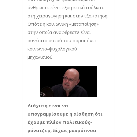
άνθρωποι είναι εξαιρετικά ευάλωτοι
στη χειραγώγηση και στην εξαπάτηση.
Οπότε η κοινωνική «μεταποίηση»
στην οποία αναφέρεστε είναι
συνέπεια αυτού του παραπάνω
κοινωνιο-ψυχολογικού
μηχανισμού.
Διάχυτη είναι να
υπογραμμίσουμε η αίσθηση ότι
έχουμε πλέον πολιτικούς-
μάνατζερ, δίχως μακρόπνοα