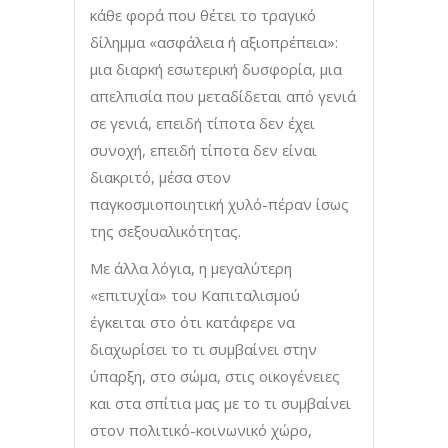
κάθε φορά που θέτει το τραγικό
δίλημμα «ασφάλεια ή αξιοπρέπεια»:
μια διαρκή εσωτερική δυσφορία, μια
απελπισία που μεταδίδεται από γενιά
σε γενιά, επειδή τίποτα δεν έχει
συνοχή, επειδή τίποτα δεν είναι
διακριτό, μέσα στον
παγκοσμιοποιητική χυλό-πέραν ίσως
της σεξουαλικότητας.
Με άλλα λόγια, η μεγαλύτερη
«επιτυχία» του Καπιταλισμού
έγκειται στο ότι κατάφερε να
διαχωρίσει το τι συμβαίνει στην
ύπαρξη, στο σώμα, στις οικογένειες
και στα σπίτια μας με το τι συμβαίνει
στον πολιτικό-κοινωνικό χώρο,