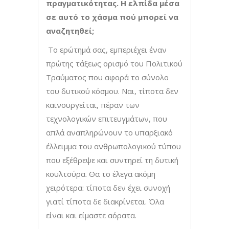
πραγματικότητας. Η ελπίδα μέσα
σε αυτό το χάσμα πού μπορεί να
αναζητηθεί;
Το ερώτημά σας, εμπεριέχει έναν
πρώτης τάξεως ορισμό του Πολιτικού
Τραύματος που αφορά το σύνολο
του δυτικού κόσμου. Ναι, τίποτα δεν
καινουργείται, πέραν των
τεχνολογικών επιτευγμάτων, που
απλά αναπληρώνουν το υπαρξιακό
έλλειμμα του ανθρωπολογικού τύπου
που εξέθρεψε και συντηρεί τη δυτική
κουλτούρα. Θα το έλεγα ακόμη
χειρότερα: τίποτα δεν έχει συνοχή
γιατί τίποτα δε διακρίνεται. Όλα
είναι και είμαστε αόρατα.