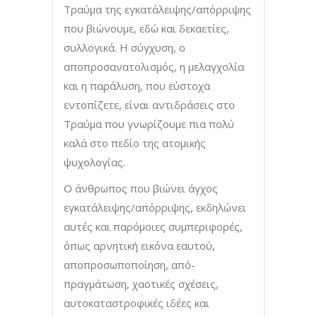
Τραύμα της εγκατάλειψης/απόρριψης
που βιώνουμε, εδώ και δεκαετίες,
συλλογικά. Η σύγχυση, ο
αποπροσανατολισμός, η μελαγχολία
και η παράλυση, που εύστοχα
εντοπίζετε, είναι αντιδράσεις στο
Τραύμα που γνωρίζουμε πια πολύ
καλά στο πεδίο της ατομικής
ψυχολογίας.
Ο άνθρωπος που βιώνει άγχος
εγκατάλειψης/απόρριψης, εκδηλώνει
αυτές και παρόμοιες συμπεριφορές,
όπως αρνητική εικόνα εαυτού,
αποπροσωποποίηση, από-
πραγμάτωση, χαοτικές σχέσεις,
αυτοκαταστροφικές ιδέες και