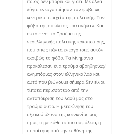
ποιος δεν μπορεί και γιατί. Με άλλα
λόγια ενεργοποίησαν τον φόβο ως
κεντρικό στοιχείο της πολιτικής. Τον
φόβο της απώλειας του ανήκειν. Και
αυτό είναι το Τραύμα της
νεοελληνικής πολιτικής κακοποίησης,
που όπως πάντα ενεργοποιεί αυτόν
ακριβώς το φόβο. Τα Μνημόνια
προκάλεσαν ένα τραύμα αβοηθησίας/
ανημπόριας στον ελληνικό λαό και
αυτό που βιώνουμε σήμερα δεν είναι
τίποτα περισσότερο από την
ανταπόκριση του λαού μας στο
τραύμα αυτό. Η μετακίνηση του
αξιακού άξονα της κοινωνίας μας
προς τη με κάθε τρόπο ασφάλεια, η
παραίτηση από την ευθύνη της