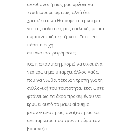
ανεύθυνοι ή πως μας αρέσει να
«χαϊδεύουμε αφτιά», αλλά ότι
χρειάζεται να θέσουμε το ερώτημα
για τις πολιτικές μας επιλογές με μια
συμπονετική περιέργεια. Γιατί να
πάρει η ευχή
αυτοκαταστρεφόμαστε;
Και η απάντηση μπορεί να είναι ένα
νέο ερώτημα: υπάρχει άλλος Λαός,
που να νιώθει τέτοια ντροπή για τη
συλλογική του ταυτότητα, έτσι ώστε
φτάνει ως τα άκρα προκειμένου να
κρύψει αυτό το βαθύ αίσθημα
μειονεκτικότητας, αναξιότητας και
ανεπάρκειας που χρόνια τώρα τον
βασανίζει;