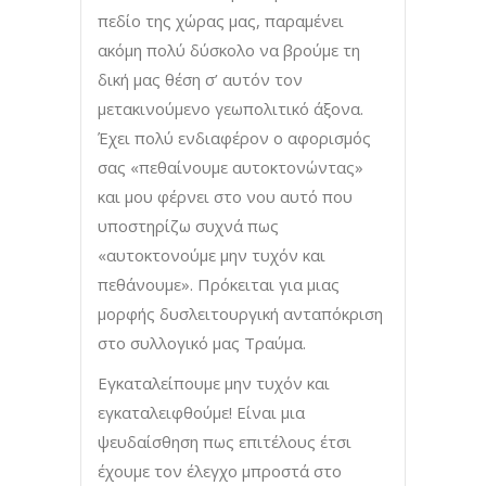
πεδίο της χώρας μας, παραμένει
ακόμη πολύ δύσκολο να βρούμε τη
δική μας θέση σ’ αυτόν τον
μετακινούμενο γεωπολιτικό άξονα.
Έχει πολύ ενδιαφέρον ο αφορισμός
σας «πεθαίνουμε αυτοκτονώντας»
και μου φέρνει στο νου αυτό που
υποστηρίζω συχνά πως
«αυτοκτονούμε μην τυχόν και
πεθάνουμε». Πρόκειται για μιας
μορφής δυσλειτουργική ανταπόκριση
στο συλλογικό μας Τραύμα.
Εγκαταλείπουμε μην τυχόν και
εγκαταλειφθούμε! Είναι μια
ψευδαίσθηση πως επιτέλους έτσι
έχουμε τον έλεγχο μπροστά στο