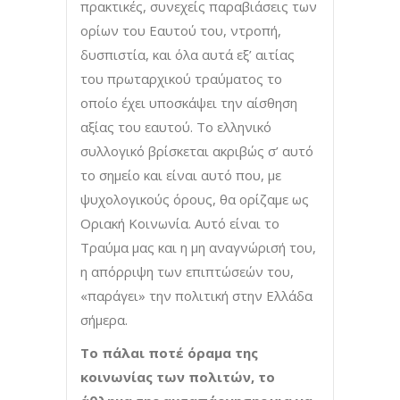
πρακτικές, συνεχείς παραβιάσεις των
ορίων του Εαυτού του, ντροπή,
δυσπιστία, και όλα αυτά εξ’ αιτίας
του πρωταρχικού τραύματος το
οποίο έχει υποσκάψει την αίσθηση
αξίας του εαυτού. Το ελληνικό
συλλογικό βρίσκεται ακριβώς σ’ αυτό
το σημείο και είναι αυτό που, με
ψυχολογικούς όρους, θα ορίζαμε ως
Οριακή Κοινωνία. Αυτό είναι το
Τραύμα μας και η μη αναγνώρισή του,
η απόρριψη των επιπτώσεών του,
«παράγει» την πολιτική στην Ελλάδα
σήμερα.
T
ο πάλαι ποτέ όραμα της
κοινωνίας των πολιτών, το