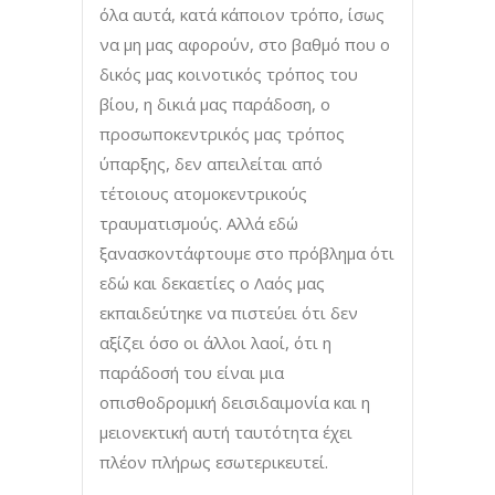
όλα αυτά, κατά κάποιον τρόπο, ίσως
να μη μας αφορούν, στο βαθμό που ο
δικός μας κοινοτικός τρόπος του
βίου, η δικιά μας παράδοση, ο
προσωποκεντρικός μας τρόπος
ύπαρξης, δεν απειλείται από
τέτοιους ατομοκεντρικούς
τραυματισμούς. Αλλά εδώ
ξανασκοντάφτουμε στο πρόβλημα ότι
εδώ και δεκαετίες ο Λαός μας
εκπαιδεύτηκε να πιστεύει ότι δεν
αξίζει όσο οι άλλοι λαοί, ότι η
παράδοσή του είναι μια
οπισθοδρομική δεισιδαιμονία και η
μειονεκτική αυτή ταυτότητα έχει
πλέον πλήρως εσωτερικευτεί.