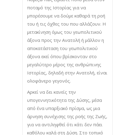
ποταμό της Ιστορίας για να
μπορέσουμε να δούμε καθαρά τη ροή
του ή τις όχθες του που αλλάζουν. Η
μετακίνηση όμως του γεωπολιτικού
άξονα προς την Ανατολή ή μάλλον η
αποκατάσταση του γεωπολιτικού
άξονα εκεί όπου βρίσκονταν στο
μεγαλύτερο μέρος της ανθρώπινης
Ιστορίας, δηλαδή στην Ανατολή, είναι
ολοφάνερο γεγονός.
Αρκεί να δει κανείς την
υπογεννητικότητα της Δύσης, μέσα
από ένα υπαρξιακό πρίσμα, ως μια
άρνηση συνέχισης της ροής της Ζωής,
για να αντιληφθεί ότι κάτι δεν πάει
καθόλου καλά στη Δύση. Στο τοπικό