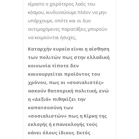
είμαστε ο χειρότερος λαός του
κόσμου, κινδυνεύουμε πλέον να μην
υπάρχουμε, οπότε και οι δυο
αντιμαχόμενες παρατάξεις μπορούν
να κοιμούνται ήσυχες,
Καταρχήν ευρεία είναι η αίσθηση
των πολιτών πως στην ελλαδική
κοινωνία τίποτε δεν
καινουργείται προϊόντος του
χρόνου, πως οι «σοσιαλιστές»
ασκούν θατσερική πολιτική, ενώ
η «Δεξιά» πιθηκίζει την
καπατσοσύνη των
«σοσιαλιστών» πως η Κίρκη της
εκλογής ή επανεκλογής τούς
κάνει όλους ίδιους. Εκτός