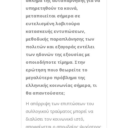
άθλημα της αυταπάρνησης για να
υπηρετηθούν τα κοινά,
μεταποιείται σήμερα σε
ευτελισμένη λοβιτούρα
κατασκευής εντυπώσεων,
μεθοδικής παραπλάνησης των
πολιτών και εξαγοράς εντέλει
των ηδονών της εξουσίας με
οποιοδήποτε τίμημα. Στην
ερώτηση ποιο θεωρείτε το
μεγαλύτερο πρόβλημα της
ελληνικής κοινωνίας σήμερα, τι
θα απαντούσατε;
Η απόρριψη των επιπτώσεων του
συλλογικού τραύματος μπορεί να
διαλύσει τον κοινωνικό ιστό,
αποφαίνεται ο σπουδαίος ψυχίατρος