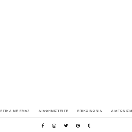
ΧΕΤΙΚΑ ΜΕ ΕΜΑΣ
ΔΙΑΦΗΜΙΣΤΕΙΤΕ
ΕΠΙΚΟΙΝΩΝΙΑ
ΔΙΑΓΩΝΙΣΜ