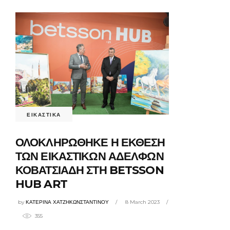
ΕΙΚΑΣΤΙΚΑ
ΟΛΟΚΛΗΡΩΘΗΚΕ Η ΕΚΘΕΣΗ
ΤΩΝ ΕΙΚΑΣΤΙΚΩΝ ΑΔΕΛΦΩΝ
ΚΟΒΑΤΣΙΑΔΗ ΣΤΗ BETSSON
HUB ART
by
ΚΑΤΕΡΙΝΑ ΧΑΤΖΗΚΩΝΣΤΑΝΤΙΝΟΥ
8 March 2023
355