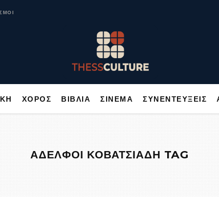
ΥΣΙΚΗ
ΧΟΡΟΣ
ΒΙΒΛΙΑ
ΣΙΝΕΜΑ
ΣΥΝΕΝΤΕΥΞΕΙΣ
ΣΜΟΙ
ΙΚΗ
ΧΟΡΟΣ
ΒΙΒΛΙΑ
ΣΙΝΕΜΑ
ΣΥΝΕΝΤΕΥΞΕΙΣ
ΑΔΕΛΦΟΙ ΚΟΒΑΤΣΙΑΔΗ TAG