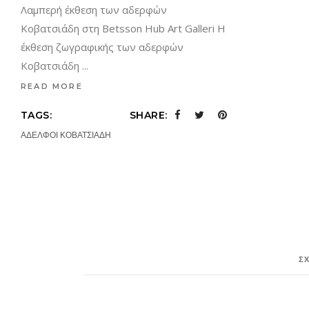
Λαμπερή έκθεση των αδερφών
Κοβατσιάδη στη Betsson Hub Art Galleri Η
έκθεση ζωγραφικής των αδερφών
Κοβατσιάδη
READ MORE
TAGS:
SHARE:
ΑΔΕΛΦΟΙ ΚΟΒΑΤΣΙΑΔΗ
Σ