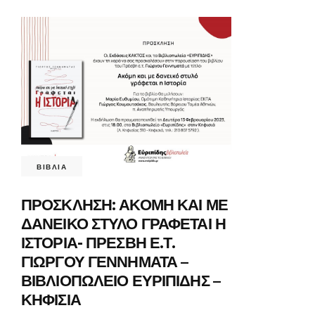
ΒΙΒΛΙΑ
ΠΡΟΣΚΛΗΣΗ: ΑΚΟΜΗ ΚΑΙ ΜΕ
ΔΑΝΕΙΚΟ ΣΤΥΛΟ ΓΡΑΦΕΤΑΙ Η
ΙΣΤΟΡΙΑ- ΠΡΕΣΒΗ Ε.Τ.
ΓΙΩΡΓΟΥ ΓΕΝΝΗΜΑΤΑ –
ΒΙΒΛΙΟΠΩΛΕΙΟ ΕΥΡΙΠΙΔΗΣ –
ΚΗΦΙΣΙΑ