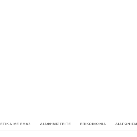
ΧΕΤΙΚΑ ΜΕ ΕΜΑΣ
ΔΙΑΦΗΜΙΣΤΕΙΤΕ
ΕΠΙΚΟΙΝΩΝΙΑ
ΔΙΑΓΩΝΙΣΜ