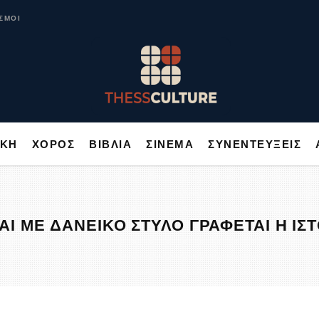
ΥΣΙΚΗ
ΧΟΡΟΣ
ΒΙΒΛΙΑ
ΣΙΝΕΜΑ
ΣΥΝΕΝΤΕΥΞΕΙΣ
ΣΜΟΙ
ΙΚΗ
ΧΟΡΟΣ
ΒΙΒΛΙΑ
ΣΙΝΕΜΑ
ΣΥΝΕΝΤΕΥΞΕΙΣ
Ι ΜΕ ΔΑΝΕΙΚΟ ΣΤΥΛΟ ΓΡΑΦΕΤΑΙ Η ΙΣ