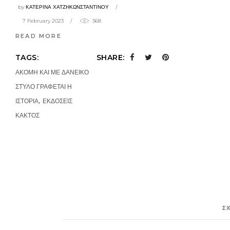
by
ΚΑΤΕΡΙΝΑ ΧΑΤΖΗΚΩΝΣΤΑΝΤΙΝΟΥ
7 February 2023
368
READ MORE
TAGS:
SHARE:
ΑΚΟΜΗ ΚΑΙ ΜΕ ΔΑΝΕΙΚΟ
ΣΤΥΛΟ ΓΡΑΦΕΤΑΙ Η
,
ΙΣΤΟΡΙΑ
ΕΚΔΟΣΕΙΣ
ΚΑΚΤΟΣ
Σ