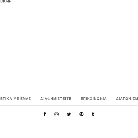
ΟΚΑΙΡΙ
ΧΕΤΙΚΑ ΜΕ ΕΜΑΣ
ΔΙΑΦΗΜΙΣΤΕΙΤΕ
ΕΠΙΚΟΙΝΩΝΙΑ
ΔΙΑΓΩΝΙΣΜ