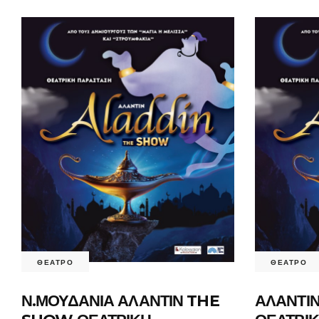
ΘΕΑΤΡΟ
ΘΕΑΤΡΟ
Ν.ΜΟΥΔΑΝΙΑ ΑΛΑΝΤΙΝ THE
ΑΛΑΝΤΙ