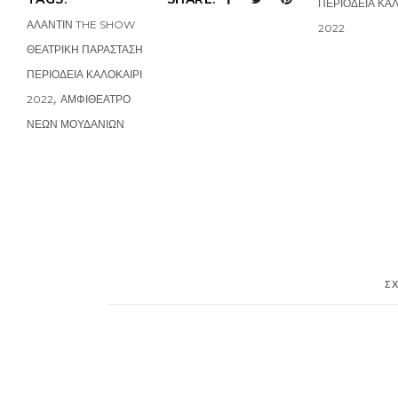
ΠΕΡΙΟΔΕΙΑ ΚΑΛ
ΑΛΑΝΤΙΝ THE SHOW
2022
ΘΕΑΤΡΙΚΗ ΠΑΡΑΣΤΑΣΗ
ΠΕΡΙΟΔΕΙΑ ΚΑΛΟΚΑΙΡΙ
,
2022
ΑΜΦΙΘΕΑΤΡΟ
ΝΕΩΝ ΜΟΥΔΑΝΙΩΝ
Σ