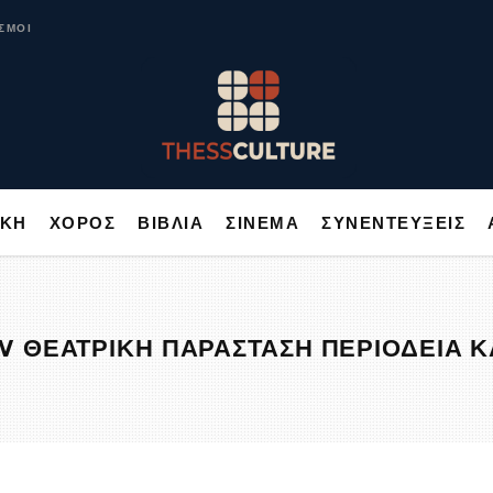
ΥΣΙΚΗ
ΧΟΡΟΣ
ΒΙΒΛΙΑ
ΣΙΝΕΜΑ
ΣΥΝΕΝΤΕΥΞΕΙΣ
ΣΜΟΙ
ΙΚΗ
ΧΟΡΟΣ
ΒΙΒΛΙΑ
ΣΙΝΕΜΑ
ΣΥΝΕΝΤΕΥΞΕΙΣ
 ΘΕΑΤΡΙΚΗ ΠΑΡΑΣΤΑΣΗ ΠΕΡΙΟΔΕΙΑ Κ