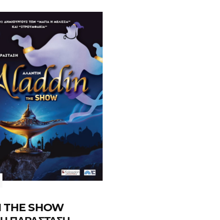
Ν THE SHOW