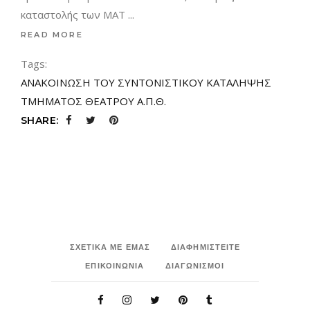
καταστολής των ΜΑΤ
READ MORE
Tags:
ΑΝΑΚΟΙΝΩΣΗ ΤΟΥ ΣΥΝΤΟΝΙΣΤΙΚΟΥ ΚΑΤΑΛΗΨΗΣ
ΤΜΗΜΑΤΟΣ ΘΕΑΤΡΟΥ Α.Π.Θ.
SHARE:
ΣΧΕΤΙΚΑ ΜΕ ΕΜΑΣ
ΔΙΑΦΗΜΙΣΤΕΙΤΕ
ΕΠΙΚΟΙΝΩΝΙΑ
ΔΙΑΓΩΝΙΣΜΟΙ