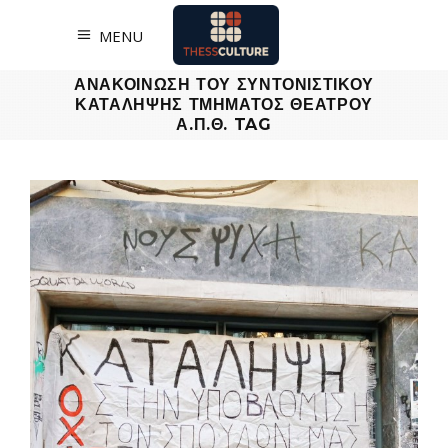
MENU
ΑΝΑΚΟΙΝΩΣΗ ΤΟΥ ΣΥΝΤΟΝΙΣΤΙΚΟΥ
ΚΑΤΑΛΗΨΗΣ ΤΜΗΜΑΤΟΣ ΘΕΑΤΡΟΥ
Α.Π.Θ. TAG