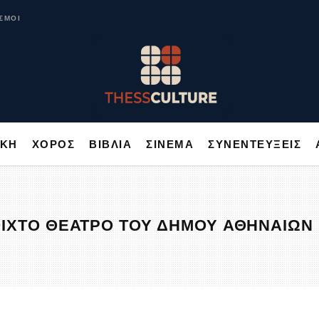
ΥΣΙΚΗ
ΧΟΡΟΣ
ΒΙΒΛΙΑ
ΣΙΝΕΜΑ
ΣΥΝΕΝΤΕΥΞΕΙΣ
ΣΜΟΙ
ΙΚΗ
ΧΟΡΟΣ
ΒΙΒΛΙΑ
ΣΙΝΕΜΑ
ΣΥΝΕΝΤΕΥΞΕΙΣ
ΙΧΤΟ ΘΕΑΤΡΟ ΤΟΥ ΔΗΜΟΥ ΑΘΗΝΑΙΩΝ