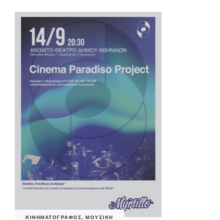
ΚΙΝΗΜΑΤΟΓΡΑΦΟΣ
,
ΜΟΥΣΙΚΗ