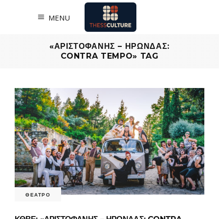
MENU
«ΑΡΙΣΤΟΦΑΝΗΣ – ΗΡΩΝΔΑΣ:
CONTRA TEMPO» TAG
ΘΕΑΤΡΟ