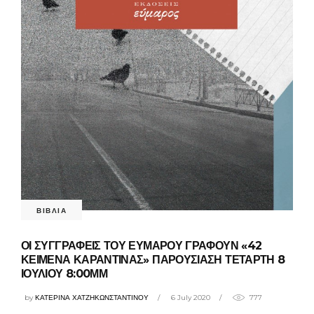
ΒΙΒΛΙΑ
ΟΙ ΣΥΓΓΡΑΦΕΙΣ ΤΟΥ ΕΥΜΑΡΟΥ ΓΡΑΦΟΥΝ «42
ΚΕΙΜΕΝΑ ΚΑΡΑΝΤΙΝΑΣ» ΠΑΡΟΥΣΙΑΣΗ ΤΕΤΑΡΤΗ 8
ΙΟΥΛΙΟΥ 8:00ΜΜ
by
ΚΑΤΕΡΙΝΑ ΧΑΤΖΗΚΩΝΣΤΑΝΤΙΝΟΥ
6 July 2020
777