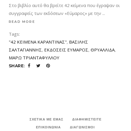
Στο βιβλίο αυτό θα βρείτε 42 κείμενα που έγραψαν οι
συγγραφείς των εκδόσεων «Εύμαρος» με την
READ MORE
Tags:
"42 ΚΕΙΜΕΝΑ ΚΑΡΑΝΤΙΝΑΣ"
,
ΒΑΣΙΛΗΣ
ΣΑΛΤΑΓΙΑΝΝΗΣ
,
ΕΚΔΟΣΕΙΣ ΕΥΜΑΡΟΣ
,
ΘΡΥΑΛΛΙΔΑ
,
ΜΑΡΩ ΤΡΙΑΝΤΑΦΥΛΛΟΥ
SHARE:
ΣΧΕΤΙΚΑ ΜΕ ΕΜΑΣ
ΔΙΑΦΗΜΙΣΤΕΙΤΕ
ΕΠΙΚΟΙΝΩΝΙΑ
ΔΙΑΓΩΝΙΣΜΟΙ