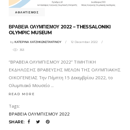
ΑΘΛΗΤΙΣΜΟΣ
ΒΡΑΒΕΙΑ ΟΛΥΜΠΙΣΜΟΥ 2022 – THESSALONIKI
OLYMPIC MUSEUM
by
ΚΑΤΕΡΙΝΑ ΧΑΤΖΗΚΩΝΣΤΑΝΤΙΝΟΥ
12 December 2022
353
“ΒΡΑΒΕΙΑ ΟΛΥΜΠΙΣΜΟΥ 2022” ΤΙΜΗΤΙΚΗ
ΕΚΔΗΛΩΣΗΣ ΒΡΑΒΕΥΣΗΣ ΜΕΛΩΝ ΤΗΣ ΟΛΥΜΠΙΑΚΗΣ
ΟΙΚΟΓΕΝΕΙΑΣ Την Πέμπτη 15 Δεκεμβρίου 2022, το
Ολυμπιακό Μουσείο
READ MORE
Tags:
ΒΡΑΒΕΙΑ ΟΛΥΜΠΙΣΜΟΥ 2022
SHARE: