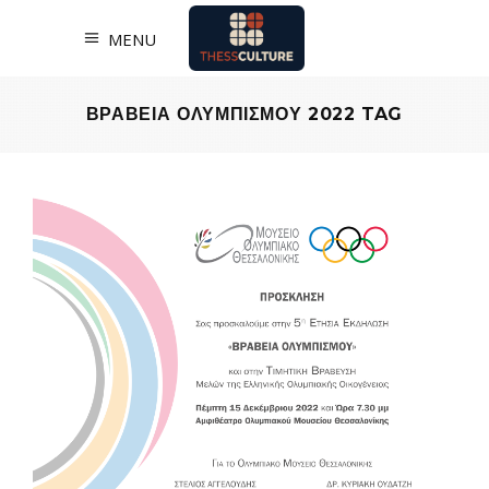
MENU
ΒΡΑΒΕΙΑ ΟΛΥΜΠΙΣΜΟΥ 2022 TAG