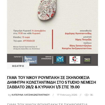
ΘΕΑΤΡΟ
ΓΑΜΑ ΤΟΥ ΝΙΚΟΥ ΡΟΥΜΠΑΚΗ ΣΕ ΣΚΗΝΟΘΕΣΙΑ
ΔΗΜΗΤΡΗ ΚΩΝΣΤΑΝΤΙΝΙΔΗ ΣΤΟ STUDIO ΝΕΜΕΣΗ
ΣΑΒΒΑΤΟ 28/2 & ΚΥΡΙΑΚΗ 1/3 ΣΤΙΣ 19.00
by
ΚΑΤΕΡΙΝΑ ΧΑΤΖΗΚΩΝΣΤΑΝΤΙΝΟΥ
17 February 2026
36
ΓΑΜΑ ΤΟΥ ΝΙΚΟΥ ΡΟΥΜΠΑΚΗ ΣΕ ΣΚΗΝΟΘΕΣΙΑ