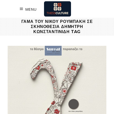
MENU
ΓΑΜΑ ΤΟΥ ΝΙΚΟΥ ΡΟΥΜΠΑΚΗ ΣΕ
ΣΚΗΝΟΘΕΣΙΑ ΔΗΜΗΤΡΗ
ΚΩΝΣΤΑΝΤΙΝΙΔΗ TAG