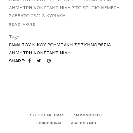
ΔΗΜΗΤΡΗ ΚΩΝΣΤΑΝΤΙΝΙΔΗ ΣΤΟ STUDIO ΝΕΜΕΣΗ
ΣΑΒΒΑΤΟ 28/2 & ΚΥΡΙΑΚΗ
READ MORE
Tags:
ΓΑΜΑ ΤΟΥ ΝΙΚΟΥ ΡΟΥΜΠΑΚΗ ΣΕ ΣΚΗΝΟΘΕΣΙΑ
ΔΗΜΗΤΡΗ ΚΩΝΣΤΑΝΤΙΝΙΔΗ
SHARE:
ΣΧΕΤΙΚΑ ΜΕ ΕΜΑΣ
ΔΙΑΦΗΜΙΣΤΕΙΤΕ
ΕΠΙΚΟΙΝΩΝΙΑ
ΔΙΑΓΩΝΙΣΜΟΙ