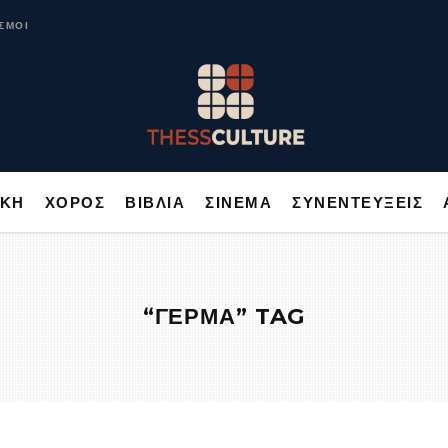
ΥΣΙΚΗ
ΧΟΡΟΣ
ΒΙΒΛΙΑ
ΣΙΝΕΜΑ
ΣΥΝΕΝΤΕΥΞΕΙΣ
ΣΜΟΙ
ΙΚΗ
ΧΟΡΟΣ
ΒΙΒΛΙΑ
ΣΙΝΕΜΑ
ΣΥΝΕΝΤΕΥΞΕΙΣ
“ΓΕΡΜΑ” TAG