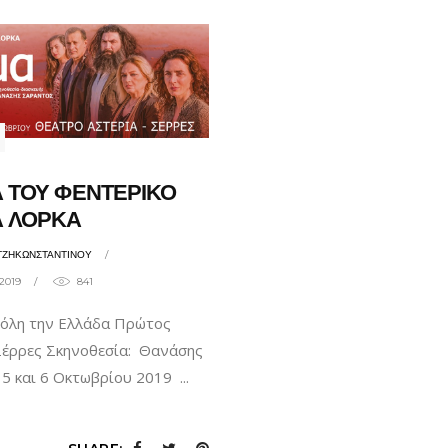
 ΤΟΥ ΦΕΝΤΕΡΙΚΟ
Α ΛΟΡΚΑ
ΤΖΗΚΩΝΣΤΑΝΤΙΝΟΥ
2019
841
ε όλη την Ελλάδα Πρώτος
Σέρρες Σκηνοθεσία: Θανάσης
 5 και 6 Οκτωβρίου 2019