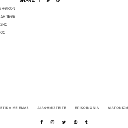
SHARE:
 ΗΘΙΚΟΝ
,
ΔΗΠΕΘΕ
ΣΗΣ
ΣΟΣ
ΧΕΤΙΚΑ ΜΕ ΕΜΑΣ
ΔΙΑΦΗΜΙΣΤΕΙΤΕ
ΕΠΙΚΟΙΝΩΝΙΑ
ΔΙΑΓΩΝΙΣΜ