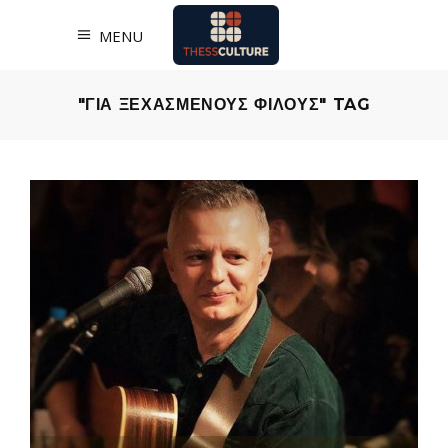
MENU
"ΓΙΑ ΞΕΧΑΣΜΕΝΟΥΣ ΦΙΛΟΥΣ" TAG