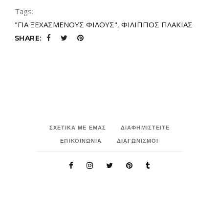
Tags:
"ΓΙΑ ΞΕΧΑΣΜΕΝΟΥΣ ΦΙΛΟΥΣ"
,
ΦΙΛΙΠΠΟΣ ΠΛΑΚΙΑΣ
SHARE:
ΣΧΕΤΙΚΑ ΜΕ ΕΜΑΣ
ΔΙΑΦΗΜΙΣΤΕΙΤΕ
ΕΠΙΚΟΙΝΩΝΙΑ
ΔΙΑΓΩΝΙΣΜΟΙ