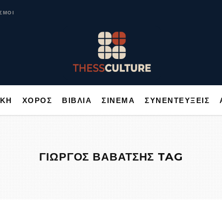
ΥΣΙΚΗ
ΧΟΡΟΣ
ΒΙΒΛΙΑ
ΣΙΝΕΜΑ
ΣΥΝΕΝΤΕΥΞΕΙΣ
ΣΜΟΙ
ΙΚΗ
ΧΟΡΟΣ
ΒΙΒΛΙΑ
ΣΙΝΕΜΑ
ΣΥΝΕΝΤΕΥΞΕΙΣ
ΓΙΩΡΓΟΣ ΒΑΒΑΤΣΗΣ TAG