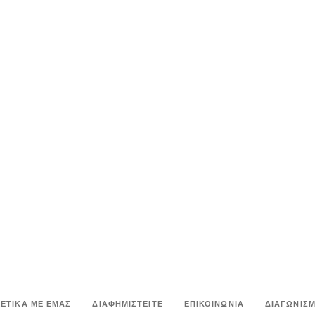
ΧΕΤΙΚΑ ΜΕ ΕΜΑΣ
ΔΙΑΦΗΜΙΣΤΕΙΤΕ
ΕΠΙΚΟΙΝΩΝΙΑ
ΔΙΑΓΩΝΙΣΜ