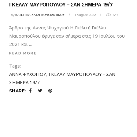
ΓΚΕΛΛΥ ΜΑΥΡΟΠΟΥΛΟΥ – ΣΑΝ ΣΗΜΕΡΑ 19/7
by
ΚΑΤΕΡΙΝΑ ΧΑΤΖΗΚΩΝΣΤΑΝΤΙΝΟΥ
1 August 2022
547
Άρθρο της Άννας Ψυχογιού Η Γκέλυ ή Γκέλλυ
Μαυροπούλου έφυγε σαν σήμερα στις 19 Ιουλίου του
2021 και
READ MORE
Tags:
ΑΝΝΑ ΨΥΧΟΓΙΟΥ
,
ΓΚΕΛΛΥ ΜΑΥΡΟΠΟΥΛΟΥ - ΣΑΝ
ΣΗΜΕΡΑ 19/7
SHARE: