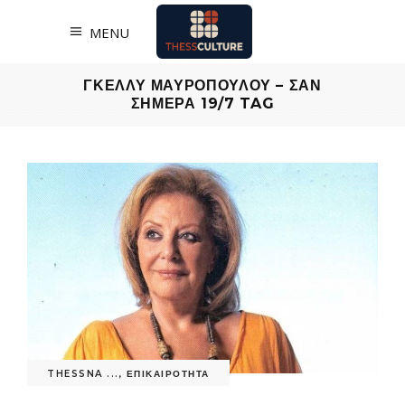
MENU
ΓΚΕΛΛΥ ΜΑΥΡΟΠΟΥΛΟΥ – ΣΑΝ
ΣΗΜΕΡΑ 19/7 TAG
THESSNA ...
,
ΕΠΙΚΑΙΡΟΤΗΤΑ