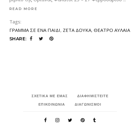
READ MORE
Tags:
ΓΡΑΜΜΑ ΣΕ ΕΝΑ ΠΑΙΔΙ
,
ΖΕΤΑ ΔΟΥΚΑ
,
ΘΕΑΤΡΟ ΑΥΛΑΙΑ
SHARE:
ΣΧΕΤΙΚΑ ΜΕ ΕΜΑΣ
ΔΙΑΦΗΜΙΣΤΕΙΤΕ
ΕΠΙΚΟΙΝΩΝΙΑ
ΔΙΑΓΩΝΙΣΜΟΙ