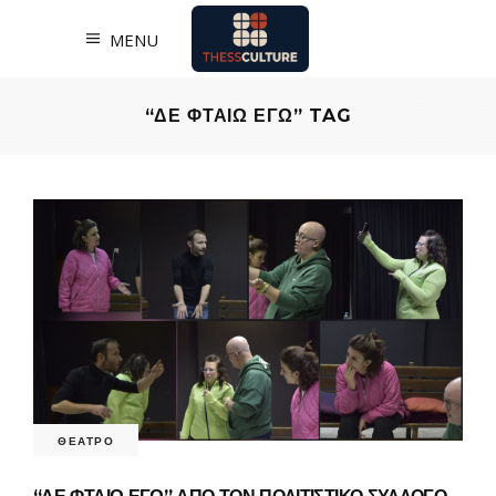
MENU
“ΔΕ ΦΤΑΙΩ ΕΓΩ” TAG
ΘΕΑΤΡΟ