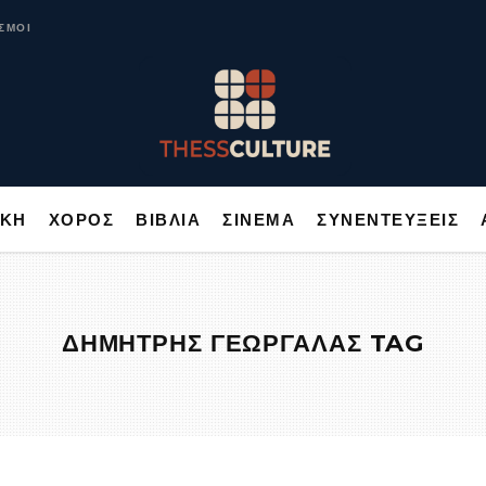
ΥΣΙΚΗ
ΧΟΡΟΣ
ΒΙΒΛΙΑ
ΣΙΝΕΜΑ
ΣΥΝΕΝΤΕΥΞΕΙΣ
ΣΜΟΙ
ΙΚΗ
ΧΟΡΟΣ
ΒΙΒΛΙΑ
ΣΙΝΕΜΑ
ΣΥΝΕΝΤΕΥΞΕΙΣ
ΔΗΜΗΤΡΗΣ ΓΕΩΡΓΑΛΑΣ TAG