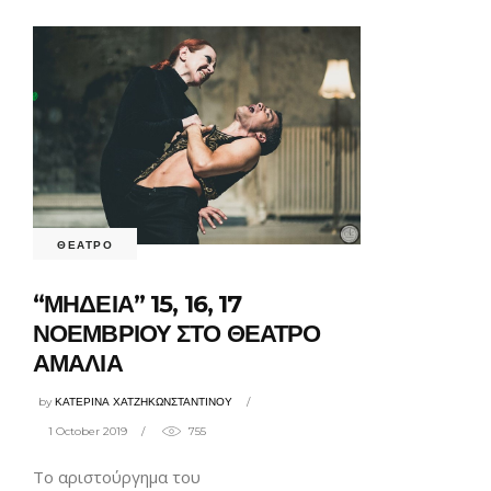
ΘΕΑΤΡΟ
“ΜΗΔΕΙΑ” 15, 16, 17
ΝΟΕΜΒΡΙΟΥ ΣΤΟ ΘΕΑΤΡΟ
ΑΜΑΛΙΑ
by
ΚΑΤΕΡΙΝΑ ΧΑΤΖΗΚΩΝΣΤΑΝΤΙΝΟΥ
1 October 2019
755
Το αριστούργημα του