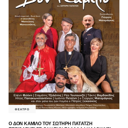
ΘΕΑΤΡΟ
Ο ΔΟΝ ΚΑΜΙΛΟ ΤΟΥ ΣΩΤΗΡΗ ΠΑΤΑΤΖΗ