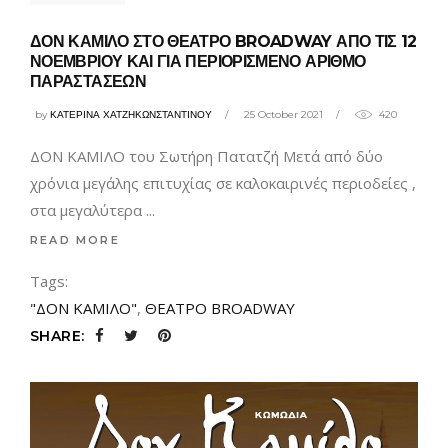
ΔΟΝ ΚΑΜΙΛΟ ΣΤΟ ΘΕΑΤΡΟ BROADWAY ΑΠΟ ΤΙΣ 12
ΝΟΕΜΒΡΙΟΥ ΚΑΙ ΓΙΑ ΠΕΡΙΟΡΙΣΜΕΝΟ ΑΡΙΘΜΟ
ΠΑΡΑΣΤΑΣΕΩΝ
by
ΚΑΤΕΡΙΝΑ ΧΑΤΖΗΚΩΝΣΤΑΝΤΙΝΟΥ
25 October 2021
420
ΔΟΝ ΚΑΜΙΛΟ του Σωτήρη Πατατζή Μετά από δύο
χρόνια μεγάλης επιτυχίας σε καλοκαιρινές περιοδείες ,
στα μεγαλύτερα
READ MORE
Tags:
"ΔΟΝ ΚΑΜΙΛΟ"
,
ΘΕΑΤΡΟ BROADWAY
SHARE: