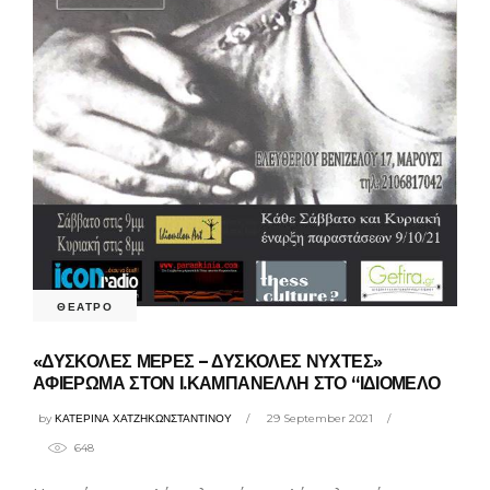
ΘΕΑΤΡΟ
«ΔΥΣΚΟΛΕΣ ΜΕΡΕΣ – ΔΥΣΚΟΛΕΣ ΝΥΧΤΕΣ»
ΑΦΙΕΡΩΜΑ ΣΤΟΝ Ι.ΚΑΜΠΑΝΕΛΛΗ ΣΤΟ “ΙΔΙΟΜΕΛΟ
by
ΚΑΤΕΡΙΝΑ ΧΑΤΖΗΚΩΝΣΤΑΝΤΙΝΟΥ
29 September 2021
648