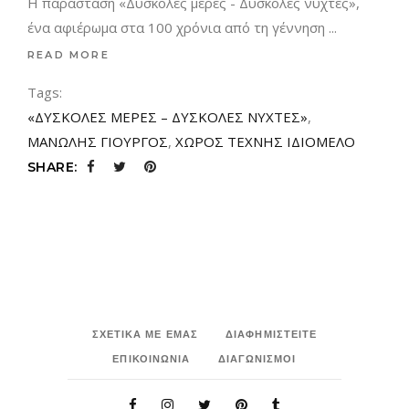
Η παράσταση «Δύσκολες μέρες - Δύσκολες νύχτες»,
ένα αφιέρωμα στα 100 χρόνια από τη γέννηση
READ MORE
Tags:
«ΔΥΣΚΟΛΕΣ ΜΕΡΕΣ – ΔΥΣΚΟΛΕΣ ΝΥΧΤΕΣ»
,
ΜΑΝΩΛΗΣ ΓΙΟΥΡΓΟΣ
,
ΧΩΡΟΣ ΤΕΧΝΗΣ ΙΔΙΟΜΕΛΟ
SHARE:
ΣΧΕΤΙΚΑ ΜΕ ΕΜΑΣ
ΔΙΑΦΗΜΙΣΤΕΙΤΕ
ΕΠΙΚΟΙΝΩΝΙΑ
ΔΙΑΓΩΝΙΣΜΟΙ