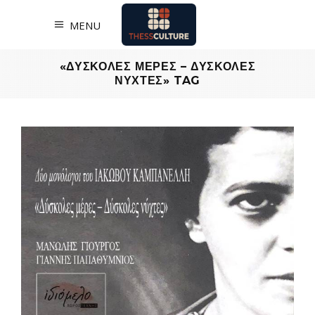
MENU
«ΔΥΣΚΟΛΕΣ ΜΕΡΕΣ – ΔΥΣΚΟΛΕΣ
ΝΥΧΤΕΣ» TAG