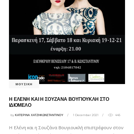
ΜΟΥΣΙΚΗ
Η ΕΛΕΝΗ ΚΑΙ Η ΣΟΥΖΑΝΑ ΒΟΥΓΙΟΥΚΛΗ ΣΤΟ
ΙΔΙΟΜΕΛΟ
by
ΚΑΤΕΡΙΝΑ ΧΑΤΖΗΚΩΝΣΤΑΝΤΙΝΟΥ
1 December 2021
445
Η Ελένη και η Σουζάνα Βουγιουκλή επιστρέφουν στον