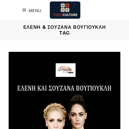
MENU
ΕΛΕΝΗ & ΣΟΥΖΑΝΑ ΒΟΥΓΙΟΥΚΛΗ
TAG