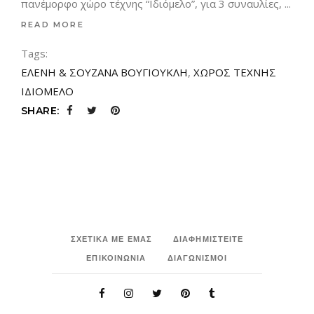
πανέμορφο χώρο τέχνης “Ιδιόμελο”, για 3 συναυλίες,
READ MORE
Tags:
ΕΛΕΝΗ & ΣΟΥΖΑΝΑ ΒΟΥΓΙΟΥΚΛΗ
,
ΧΩΡΟΣ ΤΕΧΝΗΣ
ΙΔΙΟΜΕΛΟ
SHARE:
ΣΧΕΤΙΚΑ ΜΕ ΕΜΑΣ
ΔΙΑΦΗΜΙΣΤΕΙΤΕ
ΕΠΙΚΟΙΝΩΝΙΑ
ΔΙΑΓΩΝΙΣΜΟΙ