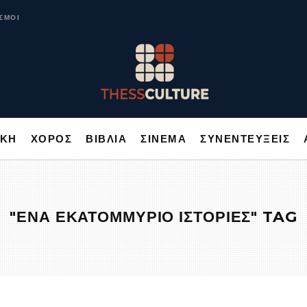
ΥΣΙΚΗ
ΧΟΡΟΣ
ΒΙΒΛΙΑ
ΣΙΝΕΜΑ
ΣΥΝΕΝΤΕΥΞΕΙΣ
ΣΜΟΙ
ΙΚΗ
ΧΟΡΟΣ
ΒΙΒΛΙΑ
ΣΙΝΕΜΑ
ΣΥΝΕΝΤΕΥΞΕΙΣ
"ΕΝΑ ΕΚΑΤΟΜΜΥΡΙΟ ΙΣΤΟΡΙΕΣ" TAG