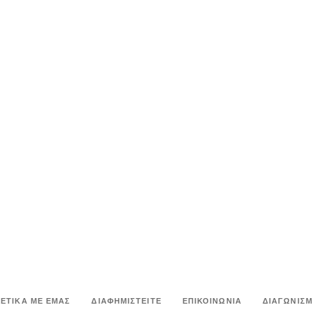
ΧΕΤΙΚΑ ΜΕ ΕΜΑΣ
ΔΙΑΦΗΜΙΣΤΕΙΤΕ
ΕΠΙΚΟΙΝΩΝΙΑ
ΔΙΑΓΩΝΙΣΜ