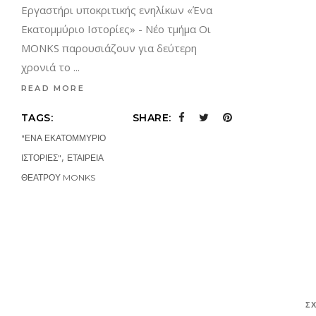
Εργαστήρι υποκριτικής ενηλίκων «Ένα
Εκατομμύριο Ιστορίες» - Νέο τμήμα Οι
MONKS παρουσιάζουν για δεύτερη
χρονιά το
READ MORE
TAGS:
SHARE:
"ΕΝΑ ΕΚΑΤΟΜΜΥΡΙΟ
,
ΙΣΤΟΡΙΕΣ"
ΕΤΑΙΡΕΙΑ
ΘΕΑΤΡΟΥ MONKS
Σ