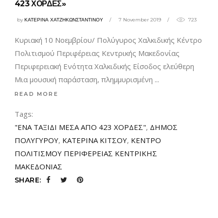
423 ΧΟΡΔΕΣ»
by
ΚΑΤΕΡΙΝΑ ΧΑΤΖΗΚΩΝΣΤΑΝΤΙΝΟΥ
7 November 2019
723
Κυριακή 10 Νοεμβρίου/ Πολύγυρος Χαλκιδικής Κέντρο
Πολιτισμού Περιφέρειας Κεντρικής Μακεδονίας
Περιφερειακή Ενότητα Χαλκιδικής Είσοδος ελεύθερη
Μια μουσική παράσταση, πλημμυρισμένη
READ MORE
Tags:
"ΕΝΑ ΤΑΞΙΔΙ ΜΕΣΑ ΑΠΟ 423 ΧΟΡΔΕΣ"
,
ΔΗΜΟΣ
ΠΟΛΥΓΥΡΟΥ
,
ΚΑΤΕΡΙΝΑ ΚΙΤΣΟΥ
,
ΚΕΝΤΡΟ
ΠΟΛΙΤΙΣΜΟΥ ΠΕΡΙΦΕΡΕΙΑΣ ΚΕΝΤΡΙΚΗΣ
ΜΑΚΕΔΟΝΙΑΣ
SHARE: