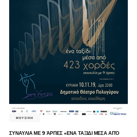
ΜΟΥΣΙΚΗ
ΣΥΝΑΥΛΙΑ ΜΕ 9 ΆΡΠΕΣ «ΕΝΑ ΤΑΞΙΔΙ ΜΕΣΑ ΑΠΌ