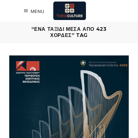
MENU
“ΕΝΑ ΤΑΞΙΔΙ ΜΕΣΑ ΑΠΟ 423
ΧΟΡΔΕΣ” TAG