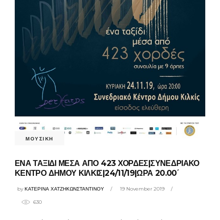
ΜΟΥΣΙΚΗ
ΕΝΑ ΤΑΞΙΔΙ ΜΕΣΑ ΑΠΟ 423 ΧΟΡΔΕΣ|ΣΥΝΕΔΡΙΑΚΟ
ΚΕΝΤΡΟ ΔΗΜΟΥ ΚΙΛΚΙΣ|24/11/19|ΩΡΑ 20.00΄
by
ΚΑΤΕΡΙΝΑ ΧΑΤΖΗΚΩΝΣΤΑΝΤΙΝΟΥ
19 November 2019
630