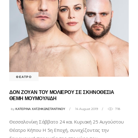
ΘΕΑΤΡΟ
ΔΟΝ ΖΟΥΑΝ ΤΟΥ ΜΟΛΙΕΡΟΥ ΣΕ ΣΚΗΝΟΘΕΣΙΑ
ΘΕΜΗ ΜΟΥΜΟΥΛΙΔΗ
by
ΚΑΤΕΡΙΝΑ ΧΑΤΖΗΚΩΝΣΤΑΝΤΙΝΟΥ
14 August 2019
718
Θεσσαλονίκη Σάββατο 24 και Κυριακή 25 Αυγούστου
Θέατρο Κήπου Η 5η Εποχή, συνεχίζοντας την