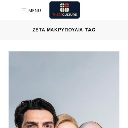
MENU
ΖΕΤΑ ΜΑΚΡΥΠΟΥΛΙΑ TAG