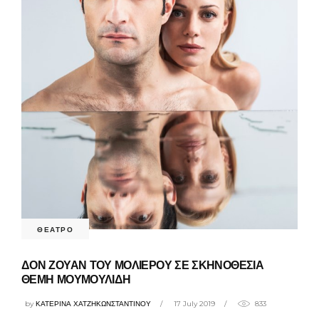
ΘΕΑΤΡΟ
ΔΟΝ ΖΟΥΑΝ ΤΟΥ ΜΟΛΙΕΡΟΥ ΣΕ ΣΚΗΝΟΘΕΣΙΑ
ΘΕΜΗ ΜΟΥΜΟΥΛΙΔΗ
by
ΚΑΤΕΡΙΝΑ ΧΑΤΖΗΚΩΝΣΤΑΝΤΙΝΟΥ
17 July 2019
833