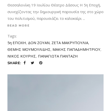
Θεσσαλονίκη 19 Ιουλίου Θέατρο Δάσους Η 5η Εποχή,
συνεχίζοντας την δημιουργική παρουσία της στο χώρο
του πολιτισμού, παρουσιάζει το καλοκαίρι
READ MORE
Tags:
5η ΕΠΟΧΗ
,
ΔΟΝ ΖΟΥΑΝ
,
ΖΕΤΑ ΜΑΚΡΥΠΟΥΛΙΑ
,
ΘΕΜΗΣ ΜΟΥΜΟΥΛΙΔΗΣ
,
ΜΑΚΗΣ ΠΑΠΑΔΗΜΗΤΡΙΟΥ
,
ΝΙΚΟΣ ΚΟΥΡΗΣ
,
ΠΑΝΑΓΙΩΤΑ ΠΑΝΤΑΖΗ
SHARE: