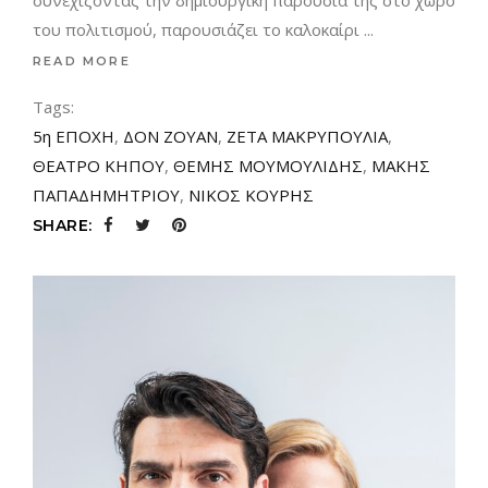
του πολιτισμού, παρουσιάζει το καλοκαίρι
READ MORE
Tags:
5η ΕΠΟΧΗ
,
ΔΟΝ ΖΟΥΑΝ
,
ΖΕΤΑ ΜΑΚΡΥΠΟΥΛΙΑ
,
ΘΕΑΤΡΟ ΚΗΠΟΥ
,
ΘΕΜΗΣ ΜΟΥΜΟΥΛΙΔΗΣ
,
ΜΑΚΗΣ
ΠΑΠΑΔΗΜΗΤΡΙΟΥ
,
ΝΙΚΟΣ ΚΟΥΡΗΣ
SHARE: