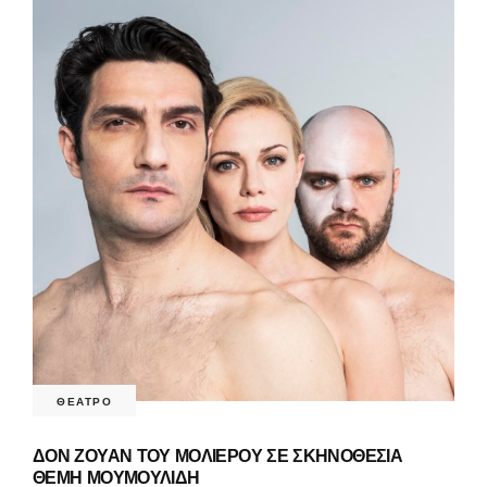
ΘΕΑΤΡΟ
ΔΟΝ ΖΟΥΑΝ ΤΟΥ ΜΟΛΙΕΡΟΥ ΣΕ ΣΚΗΝΟΘΕΣΙΑ
ΘΕΜΗ ΜΟΥΜΟΥΛΙΔΗ