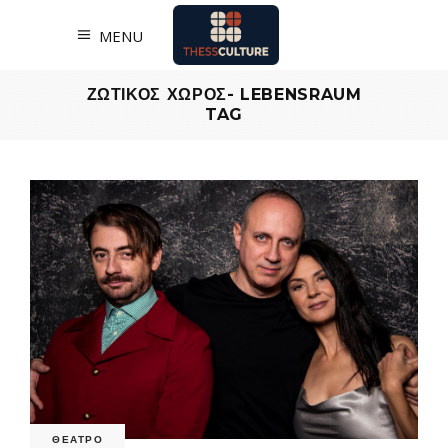
MENU
ΖΩΤΙΚΟΣ ΧΩΡΟΣ- LEBENSRAUM
TAG
ΘΕΑΤΡΟ