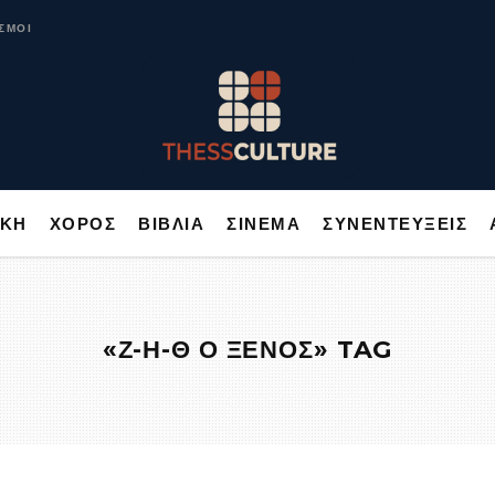
ΥΣΙΚΗ
ΧΟΡΟΣ
ΒΙΒΛΙΑ
ΣΙΝΕΜΑ
ΣΥΝΕΝΤΕΥΞΕΙΣ
ΣΜΟΙ
ΙΚΗ
ΧΟΡΟΣ
ΒΙΒΛΙΑ
ΣΙΝΕΜΑ
ΣΥΝΕΝΤΕΥΞΕΙΣ
«Ζ-Η-Θ Ο ΞΕΝΟΣ» TAG