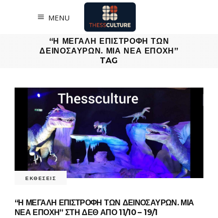
MENU
“Η ΜΕΓΑΛΗ ΕΠΙΣΤΡΟΦΗ ΤΩΝ
ΔΕΙΝΟΣΑΥΡΩΝ. ΜΙΑ ΝΕΑ ΕΠΟΧΗ”
TAG
ΕΚΘΕΣΕΙΣ
“Η ΜΕΓΑΛΗ ΕΠΙΣΤΡΟΦΗ ΤΩΝ ΔΕΙΝΟΣΑΥΡΩΝ. ΜΙΑ
ΝΕΑ ΕΠΟΧΗ” ΣΤΗ ΔΕΘ ΑΠΟ 11/10 – 19/1