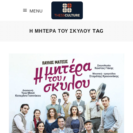
MENU
Η ΜΗΤΕΡΑ ΤΟΥ ΣΚΥΛΟΥ TAG