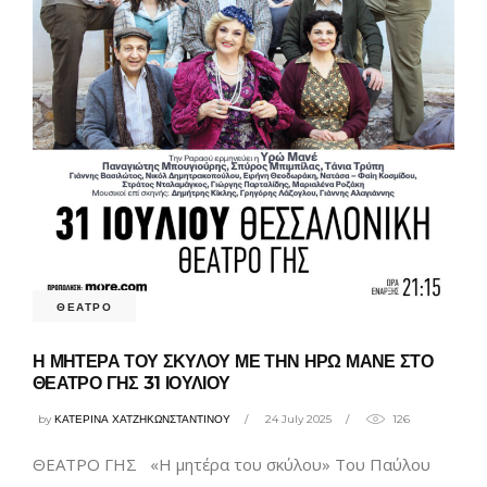
ΘΕΑΤΡΟ
Η ΜΗΤΕΡΑ ΤΟΥ ΣΚΥΛΟΥ ΜΕ ΤΗΝ ΗΡΩ ΜΑΝΕ ΣΤΟ
ΘΕΑΤΡΟ ΓΗΣ 31 ΙΟΥΛΙΟΥ
by
ΚΑΤΕΡΙΝΑ ΧΑΤΖΗΚΩΝΣΤΑΝΤΙΝΟΥ
24 July 2025
126
ΘΕΑΤΡΟ ΓΗΣ «Η μητέρα του σκύλου» Του Παύλου