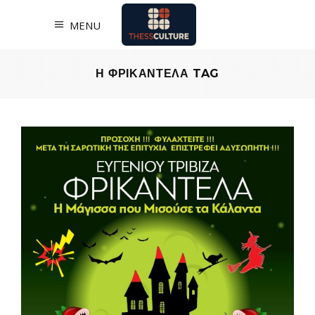
MENU
Η ΦΡΙΚΑΝΤΕΛΑ TAG