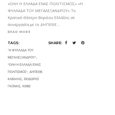
«ΟΛΗ Η ΕΛΛΑΔΑ ΕΝΑΣ ΠΟΛΙΤΙΣΜΟΣ» «Η
ΦΥΛΛΑΔΑ ΤΟΥ ΜΕΓΑΛΕΞΑΝΔΡΟΥ» Το
Κρατικό Θέατρο Βορείου Ελλάδος σε
συνεργασία με το ΔΗΠΕΘΕ
READ MORE
TAGS:
SHARE:
"Η ΦΥΛΛΑΔΑ ΤΟΥ
,
ΜΕΓΑΛΕΞΑΝΔΡΟΥ"
"ΟΛΗ Η ΕΛΛΑΔΑ ΕΝΑΣ
,
ΠΟΛΙΤΙΣΜΟΣ"
ΔΗΠΕΘΕ
,
ΚΑΒΑΛΑΣ
ΘΟΔΩΡΗΣ
,
ΓΚΟΝΗΣ
ΚΘΒΕ