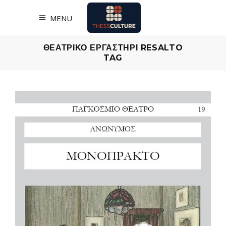
MENU
ΘΕΑΤΡΙΚΟ ΕΡΓΑΣΤΗΡΙ RESALTO
TAG