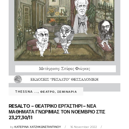
THESSNA ...
,
ΘΕΑΤΡΟ
,
ΣΕΜΙΝΑΡΙΑ
RESALTO – ΘΕΑΤΡΙΚΟ ΕΡΓΑΣΤΗΡΙ – ΝΕΑ
ΜΑΘΗΜΑΤΑ ΓΝΩΡΙΜΙΑΣ ΤΟΝ ΝΟΕΜΒΡΙΟ ΣΤΙΣ
23,27,30/11
by
ΚΑΤΕΡΙΝΑ ΧΑΤΖΗΚΩΝΣΤΑΝΤΙΝΟΥ
16 November 2022