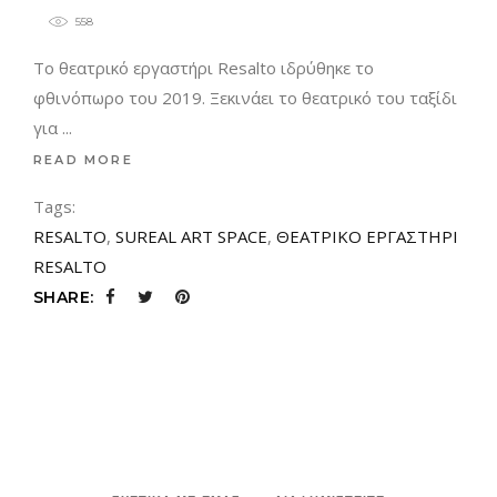
558
Το θεατρικό εργαστήρι Resalto ιδρύθηκε το
φθινόπωρο του 2019. Ξεκινάει το θεατρικό του ταξίδι
για
READ MORE
Tags:
RESALTO
,
SUREAL ART SPACE
,
ΘΕΑΤΡΙΚΟ ΕΡΓΑΣΤΗΡΙ
RESALTO
SHARE: