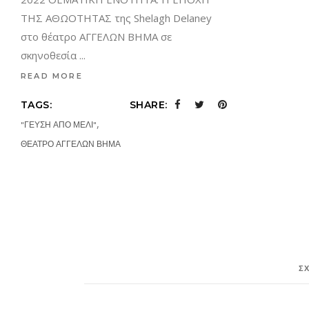
ΤΗΣ ΑΘΩΟΤΗΤΑΣ της Shelagh Delaney
στο θέατρο ΑΓΓΕΛΩΝ ΒΗΜΑ σε
σκηνοθεσία
READ MORE
TAGS:
SHARE:
,
"ΓΕΥΣΗ ΑΠΟ ΜΕΛΙ"
ΘΕΑΤΡΟ ΑΓΓΕΛΩΝ ΒΗΜΑ
Σ