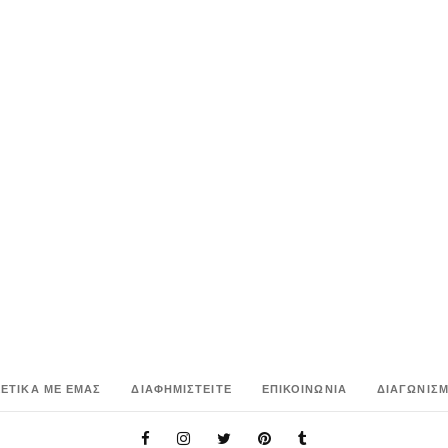
ΧΕΤΙΚΑ ΜΕ ΕΜΑΣ
ΔΙΑΦΗΜΙΣΤΕΙΤΕ
ΕΠΙΚΟΙΝΩΝΙΑ
ΔΙΑΓΩΝΙΣΜ