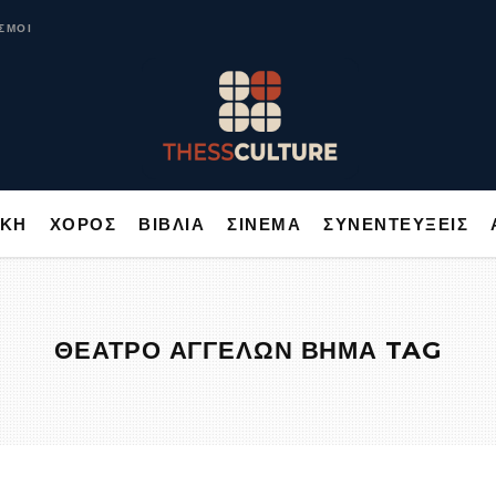
ΥΣΙΚΗ
ΧΟΡΟΣ
ΒΙΒΛΙΑ
ΣΙΝΕΜΑ
ΣΥΝΕΝΤΕΥΞΕΙΣ
ΣΜΟΙ
ΙΚΗ
ΧΟΡΟΣ
ΒΙΒΛΙΑ
ΣΙΝΕΜΑ
ΣΥΝΕΝΤΕΥΞΕΙΣ
ΘΕΑΤΡΟ ΑΓΓΕΛΩΝ ΒΗΜΑ TAG