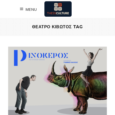
MENU
ΘΕΑΤΡΟ ΚΙΒΩΤΟΣ TAG