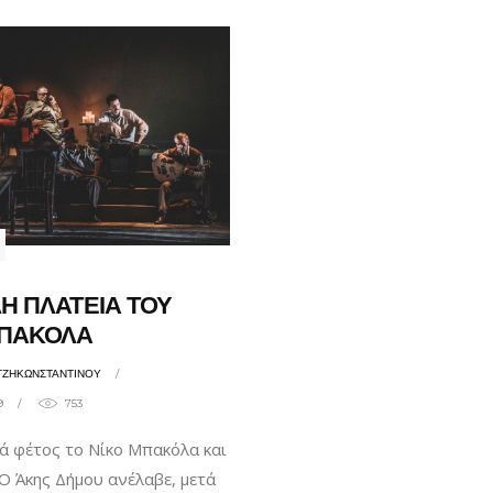
Η ΠΛΑΤΕΙΑ ΤΟΥ
ΜΠΑΚΟΛΑ
ΤΖΗΚΩΝΣΤΑΝΤΙΝΟΥ
9
753
ά φέτος το Νίκο Μπακόλα και
 Ο Άκης Δήμου ανέλαβε, μετά