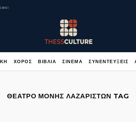
ΥΣΙΚΗ
ΧΟΡΟΣ
ΒΙΒΛΙΑ
ΣΙΝΕΜΑ
ΣΥΝΕΝΤΕΥΞΕΙΣ
ΣΜΟΙ
ΙΚΗ
ΧΟΡΟΣ
ΒΙΒΛΙΑ
ΣΙΝΕΜΑ
ΣΥΝΕΝΤΕΥΞΕΙΣ
ΘΕΑΤΡΟ ΜΟΝΗΣ ΛΑΖΑΡΙΣΤΩΝ TAG