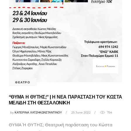
ΘΕΑΤΡΟ
“ΘΥΜΑ Η ΘΥΤΗΣ;” | Η ΝΕΑ ΠΑΡΑΣΤΑΣΗ ΤΟΥ ΚΩΣΤΑ
ΜΕΛΙΔΗ ΣΤΗ ΘΕΣΣΑΛΟΝΙΚΗ
by
ΚΑΤΕΡΙΝΑ ΧΑΤΖΗΚΩΝΣΤΑΝΤΙΝΟΥ
25 June 2022
754
ΘΥΜΑ Ή ΘΥΤΗΣ; Θεατρική παράσταση του Κώστα