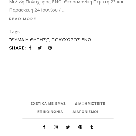
Μελίδη Πολυχώρος ΕΝΩ, Θεσσαλονίκη Πέμπτη 23 και
Παρασκευή 24 Ιουνίου /
READ MORE
Tags:
"ΘΥΜΑ Η ΘΥΤΗΣ;"
,
ΠΟΛΥΧΩΡΟΣ ΕΝΩ
SHARE:
ΣΧΕΤΙΚΑ ΜΕ ΕΜΑΣ
ΔΙΑΦΗΜΙΣΤΕΙΤΕ
ΕΠΙΚΟΙΝΩΝΙΑ
ΔΙΑΓΩΝΙΣΜΟΙ