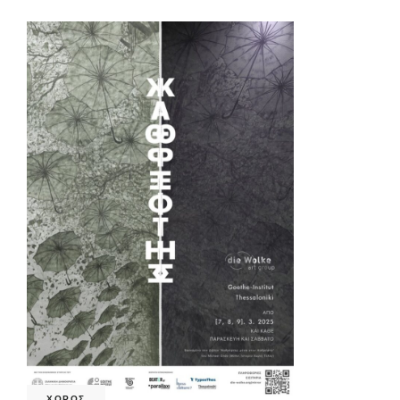
ΧΟΡΟΣ