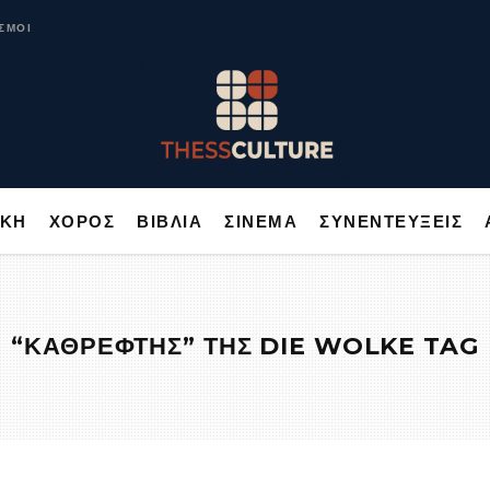
ΥΣΙΚΗ
ΧΟΡΟΣ
ΒΙΒΛΙΑ
ΣΙΝΕΜΑ
ΣΥΝΕΝΤΕΥΞΕΙΣ
ΣΜΟΙ
ΙΚΗ
ΧΟΡΟΣ
ΒΙΒΛΙΑ
ΣΙΝΕΜΑ
ΣΥΝΕΝΤΕΥΞΕΙΣ
“ΚΑΘΡΕΦΤΗΣ” ΤΗΣ DIE WOLKE TAG