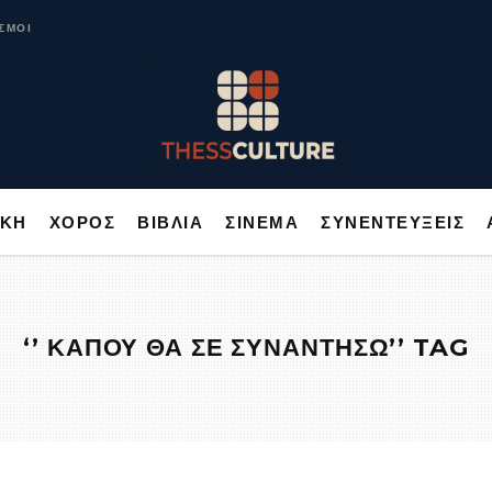
ΥΣΙΚΗ
ΧΟΡΟΣ
ΒΙΒΛΙΑ
ΣΙΝΕΜΑ
ΣΥΝΕΝΤΕΥΞΕΙΣ
ΣΜΟΙ
ΙΚΗ
ΧΟΡΟΣ
ΒΙΒΛΙΑ
ΣΙΝΕΜΑ
ΣΥΝΕΝΤΕΥΞΕΙΣ
‘’ ΚΑΠΟΥ ΘΑ ΣΕ ΣΥΝΑΝΤΗΣΩ’’ TAG