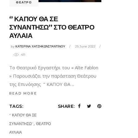
ΘΕΑΤΡΟ
‘’ ΚΑΠΟΥ ΘΑ ΣΕ
ΣΥΝΑΝΤΗΣΩ’’ ΣΤΟ ΘΕΑΤΡΟ
ΑΥΛΑΙΑ
by
ΚΑΤΕΡΙΝΑ ΧΑΤΖΗΚΩΝΣΤΑΝΤΙΝΟΥ
25 June 2022
411
Το Θεατρικό Εργαστήρι του « Alte Fablon
» Παρουσιάζει την παράσταση Θεάτρου
της Επινόησης ‘’ ΚΑΠΟΥ ΘΑ
READ MORE
TAGS:
SHARE:
‘’ ΚΑΠΟΥ ΘΑ ΣΕ
,
ΣΥΝΑΝΤΗΣΩ’’
ΘΕΑΤΡΟ
ΑΥΛΑΙΑ